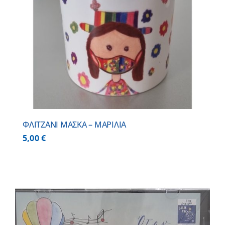
ΦΛΙΤΖΑΝΙ ΜΑΣΚΑ – ΜΑΡΙΛΙΑ
5,00
€