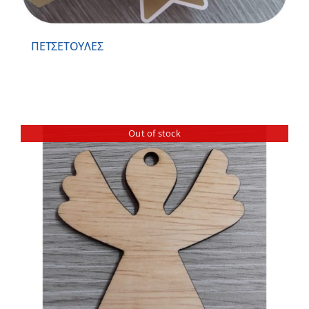
ΠΕΤΣΕΤΟΥΛΕΣ
Out of stock