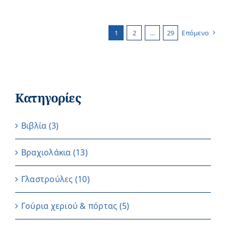
1
2
…
29
Επόμενο
Κατηγορίες
Βιβλία
(3)
Βραχιολάκια
(13)
Γλαστρούλες
(10)
Γούρια χεριού & πόρτας
(5)