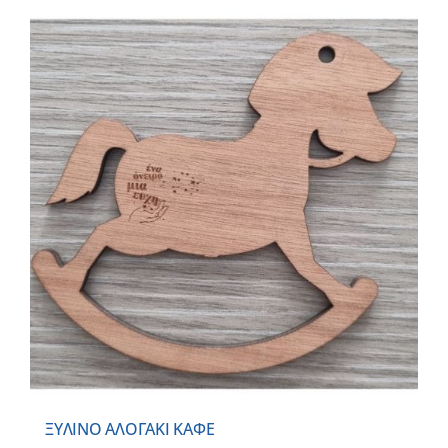
ΞΥΛΙΝΟ ΑΛΟΓΑΚΙ ΚΑΦΕ