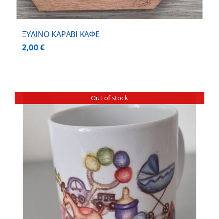
ΞΥΛΙΝΟ ΚΑΡΑΒΙ ΚΑΦΕ
2,00
€
Out of stock