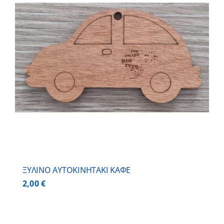
ΞΥΛΙΝΟ AYTOKINHTAKI ΚΑΦΕ
2,00
€