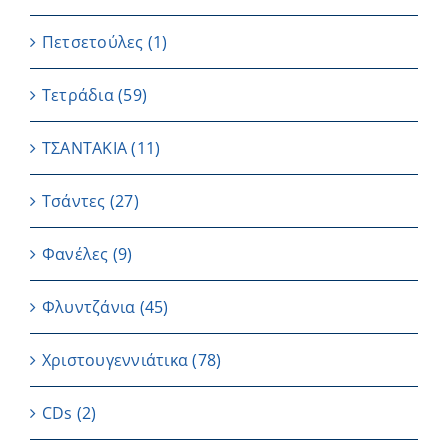
Πετσετούλες
(1)
Τετράδια
(59)
ΤΣΑΝΤΑΚΙΑ
(11)
Τσάντες
(27)
Φανέλες
(9)
Φλυντζάνια
(45)
Χριστουγεννιάτικα
(78)
CDs
(2)