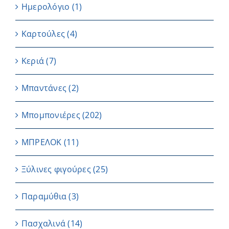
Ημερολόγιο
(1)
Καρτούλες
(4)
Κεριά
(7)
Μπαντάνες
(2)
Μπομπονιέρες
(202)
ΜΠΡΕΛΟΚ
(11)
Ξύλινες φιγούρες
(25)
Παραμύθια
(3)
Πασχαλινά
(14)