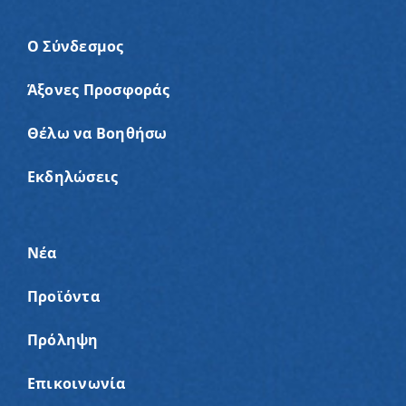
Ο Σύνδεσμος
Άξονες Προσφοράς
Θέλω να Βοηθήσω
Εκδηλώσεις
Νέα
Προϊόντα
Πρόληψη
Επικοινωνία