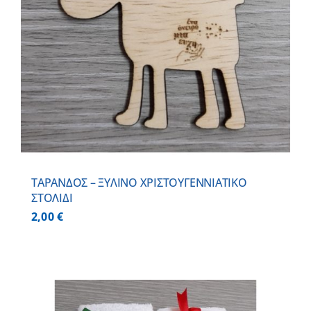
ΤΑΡΑΝΔΟΣ – ΞΥΛΙΝO ΧΡΙΣΤΟΥΓΕΝΝΙΑΤΙΚO
ΣΤΟΛΙΔΙ
2,00
€