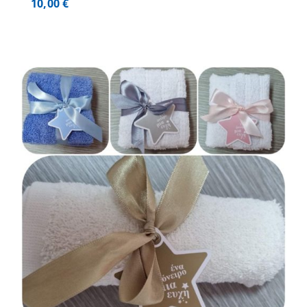
10,00
€