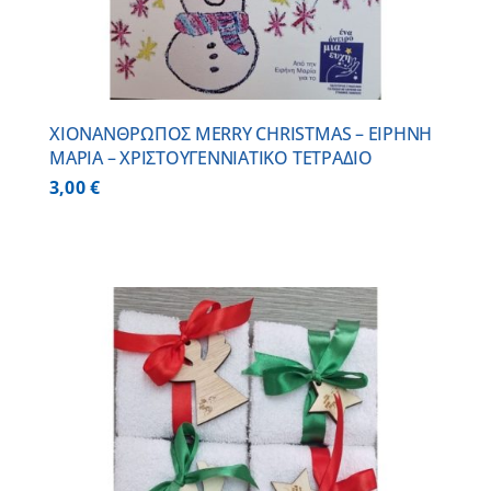
ΧΙΟΝΑΝΘΡΩΠΟΣ MERRY CHRISTMAS – ΕΙΡΗΝΗ
ΜΑΡΙΑ – ΧΡΙΣΤΟΥΓΕΝΝΙΑΤΙΚΟ ΤΕΤΡΑΔΙΟ
3,00
€