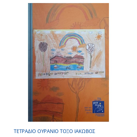
ΤΕΤΡΑΔΙΟ ΟΥΡΑΝΙΟ ΤΟΞΟ ΙΑΚΩΒΟΣ