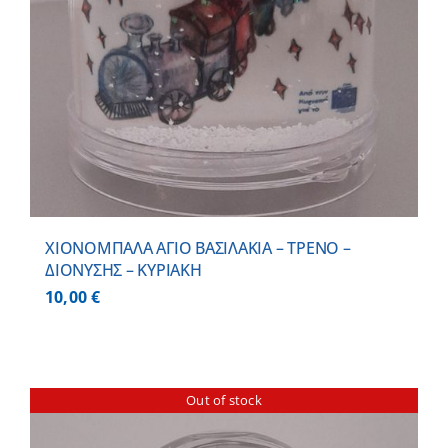
ΧΙΟΝΟΜΠΑΛΑ ΑΓΙΟ ΒΑΣΙΛΑΚΙΑ – ΤΡΕΝΟ –
ΔΙΟΝΥΣΗΣ – ΚΥΡΙΑΚΗ
10,00
€
Out of stock