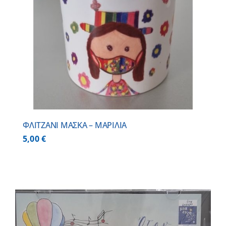
ΦΛΙΤΖΑΝΙ ΜΑΣΚΑ – ΜΑΡΙΛΙΑ
5,00
€