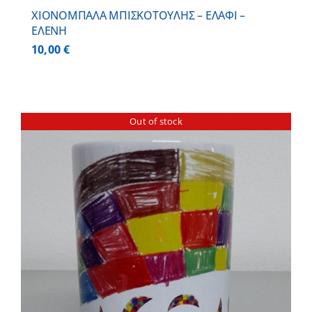
ΧΙΟΝΟΜΠΑΛΑ ΜΠΙΣΚΟΤΟΥΛΗΣ – ΕΛΑΦΙ –
ΕΛΕΝΗ
10,00
€
Out of stock