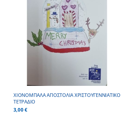
ΧΙΟΝΟΜΠΑΛΑ ΑΠΟΣΤΟΛΙΑ ΧΡΙΣΤΟΥΓΕΝΝΙΑΤΙΚΟ
ΤΕΤΡΑΔΙΟ
3,00
€