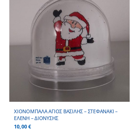
ΧΙΟΝΟΜΠΑΛΑ ΑΓΙΟΣ ΒΑΣΙΛΗΣ – ΣΤΕΦΑΝΑΚΙ –
ΕΛΕΝΗ – ΔΙΟΝΥΣΗΣ
10,00
€