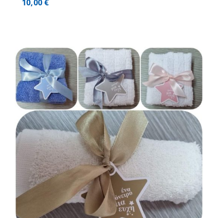
10,00
€