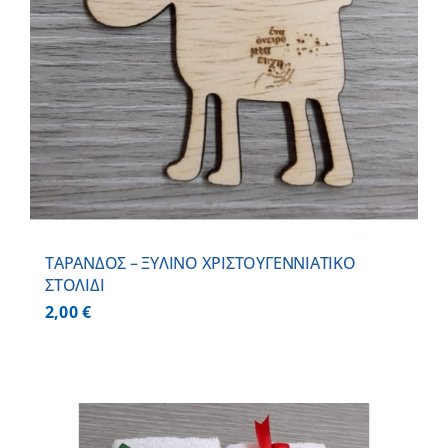
ΤΑΡΑΝΔΟΣ – ΞΥΛΙΝO ΧΡΙΣΤΟΥΓΕΝΝΙΑΤΙΚO
ΣΤΟΛΙΔΙ
2,00
€