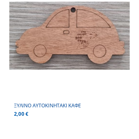
ΞΥΛΙΝΟ AYTOKINHTAKI ΚΑΦΕ
2,00
€