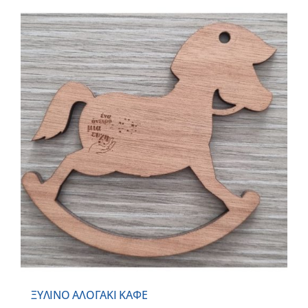
ΞΥΛΙΝΟ ΑΛΟΓΑΚΙ ΚΑΦΕ