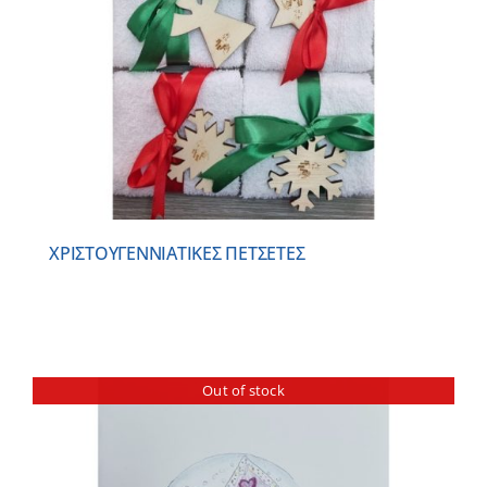
ΧΡΙΣΤΟΥΓΕΝΝΙΑΤΙΚΕΣ ΠΕΤΣΕΤΕΣ
Out of stock