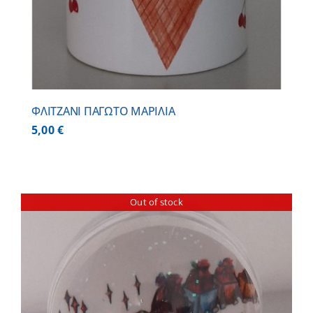
ΦΛΙΤΖΑΝΙ ΠΑΓΩΤΟ ΜΑΡΙΛΙΑ
5,00
€
Out of stock