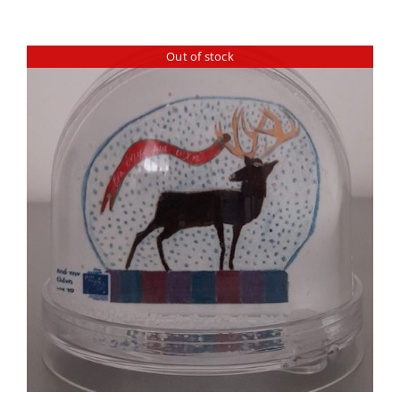
Out of stock