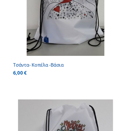
Τσάντα- Κοπέλα -Βάσια
6,00
€