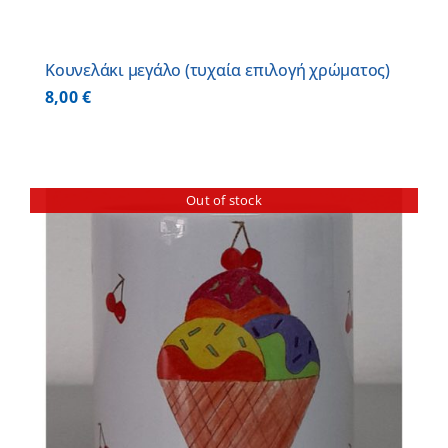
Κουνελάκι μεγάλο (τυχαία επιλογή χρώματος)
8,00
€
Out of stock