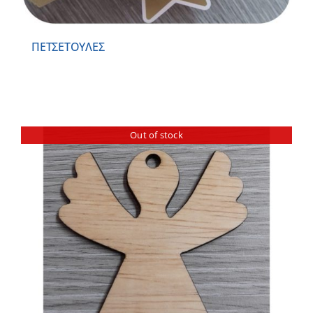
ΠΕΤΣΕΤΟΥΛΕΣ
Out of stock