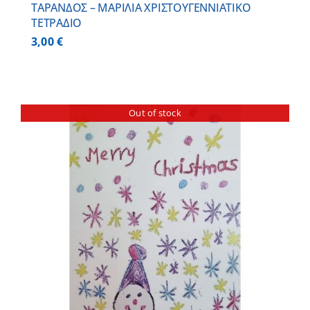
ΤΑΡΑΝΔΟΣ – ΜΑΡΙΛΙΑ ΧΡΙΣΤΟΥΓΕΝΝΙΑΤΙΚΟ
ΤΕΤΡΑΔΙΟ
3,00
€
Out of stock