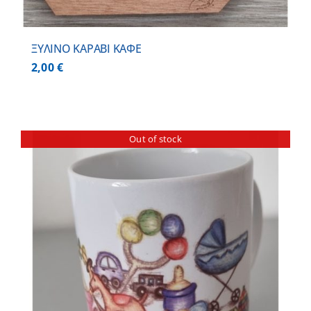
ΞΥΛΙΝΟ ΚΑΡΑΒΙ ΚΑΦΕ
2,00
€
Out of stock