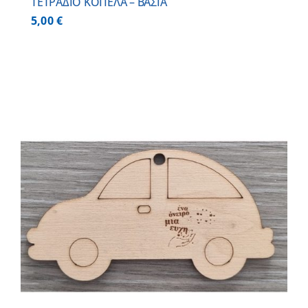
ΤΕΤΡΑΔΙΟ ΚΟΠΕΛΑ – ΒΑΣΙΑ
5,00
€