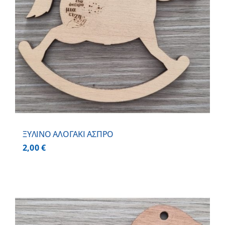
ΞΥΛΙΝΟ ΑΛΟΓΑΚΙ ΑΣΠΡΟ
2,00
€