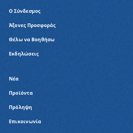
Ο Σύνδεσμος
Άξονες Προσφοράς
Θέλω να Βοηθήσω
Εκδηλώσεις
Νέα
Προϊόντα
Πρόληψη
Επικοινωνία