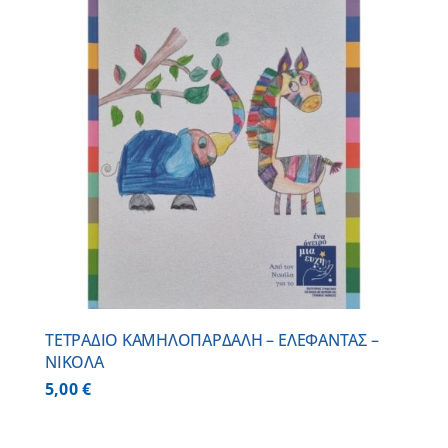
ΤΕΤΡΑΔΙΟ ΚΑΜΗΛΟΠΑΡΔΑΛΗ – ΕΛΕΦΑΝΤΑΣ –
ΝΙΚΟΛΑ
5,00
€