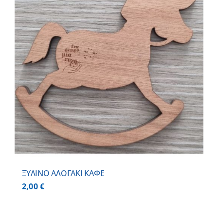
ΞΥΛΙΝΟ ΑΛΟΓΑΚΙ ΚΑΦΕ
2,00
€