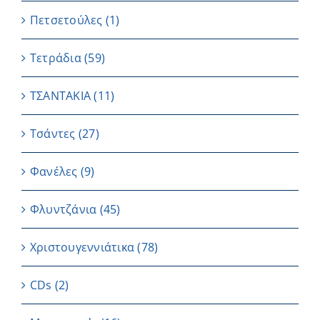
Πετσετούλες
(1)
Τετράδια
(59)
ΤΣΑΝΤΑΚΙΑ
(11)
Τσάντες
(27)
Φανέλες
(9)
Φλυντζάνια
(45)
Χριστουγεννιάτικα
(78)
CDs
(2)