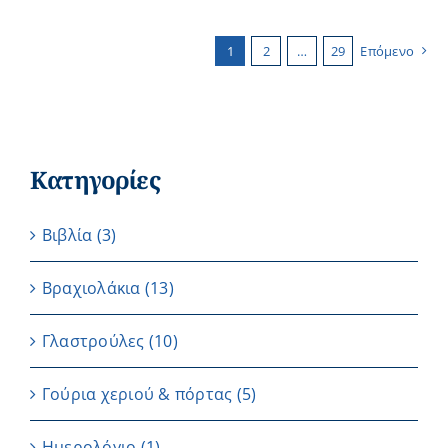
1
2
…
29
Επόμενο
Κατηγορίες
Βιβλία
(3)
Βραχιολάκια
(13)
Γλαστρούλες
(10)
Γούρια χεριού & πόρτας
(5)
Ημερολόγιο
(1)