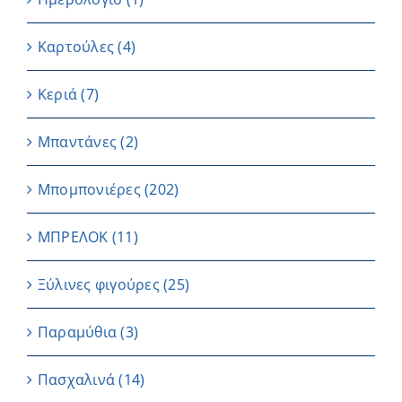
Καρτούλες
(4)
Κεριά
(7)
Μπαντάνες
(2)
Μπομπονιέρες
(202)
ΜΠΡΕΛΟΚ
(11)
Ξύλινες φιγούρες
(25)
Παραμύθια
(3)
Πασχαλινά
(14)