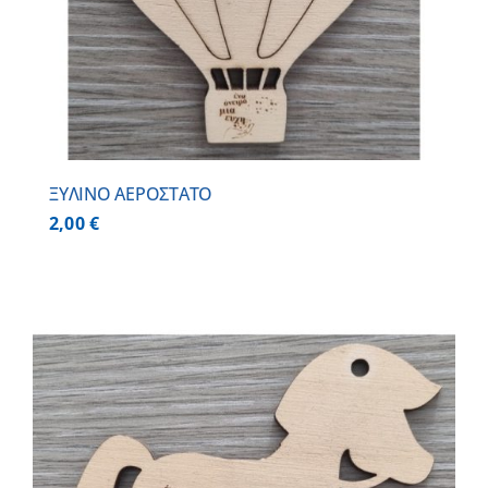
ΞΥΛΙΝΟ ΑΕΡΟΣΤΑΤΟ
2,00
€