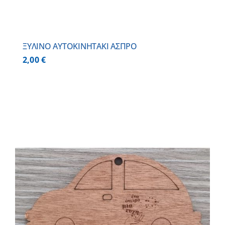
ΞΥΛΙΝΟ AYTOKINHTAKI ΑΣΠΡΟ
2,00
€