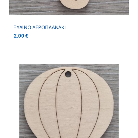
ΞΥΛΙΝΟ ΑΕΡΟΠΛΑΝΑΚΙ
2,00
€