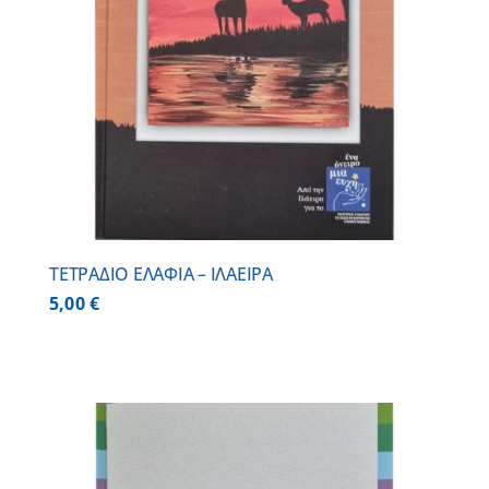
ΤΕΤΡΑΔΙΟ ΕΛΑΦΙΑ – ΙΛΑΕΙΡΑ
5,00
€