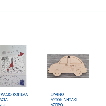
ΠΡΟΣΘΗΚΗ ΣΤΟ
ΚΑΛΑΘΙ
/
ΛΕΠΤΟΜΕΡΕΙΕΣ
ΤΡΑΔΙΟ ΚΟΠΕΛΑ
ΞΥΛΙΝΟ
ΒΑΣΙΑ
AYTOKINHTAKI
ΑΣΠΡΟ