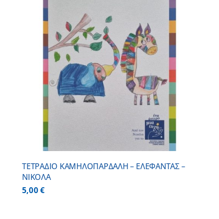
ΤΕΤΡΑΔΙΟ ΚΑΜΗΛΟΠΑΡΔΑΛΗ – ΕΛΕΦΑΝΤΑΣ –
ΝΙΚΟΛΑ
5,00
€