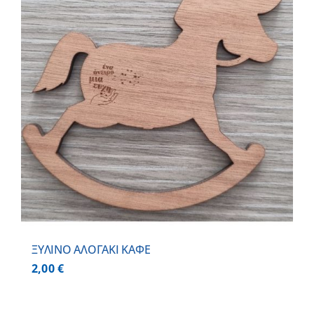
ΞΥΛΙΝΟ ΑΛΟΓΑΚΙ ΚΑΦΕ
2,00
€