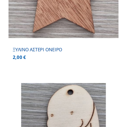
ΞΥΛΙΝΟ ΑΣΤΕΡΙ ΟΝΕΙΡΟ
2,00
€