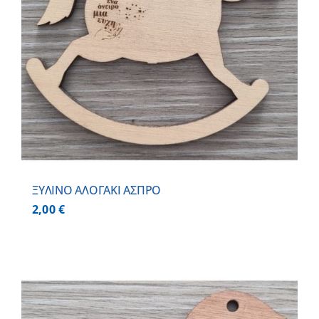
ΞΥΛΙΝΟ ΑΛΟΓΑΚΙ ΑΣΠΡΟ
2,00
€