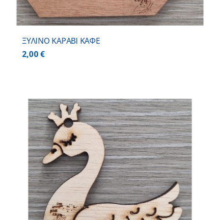
ΞΥΛΙΝΟ ΚΑΡΑΒΙ ΚΑΦΕ
2,00
€