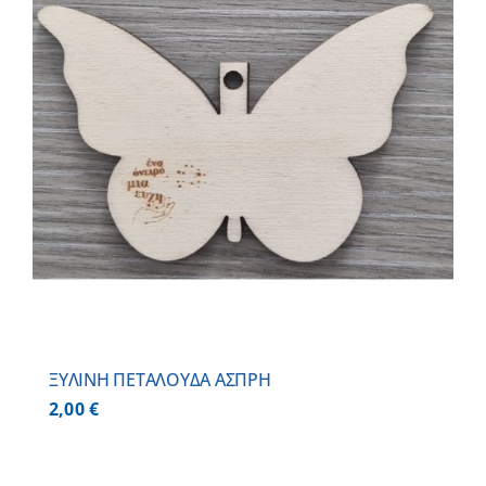
ΞΥΛΙΝΗ ΠΕΤΑΛΟΥΔΑ ΑΣΠΡΗ
2,00
€