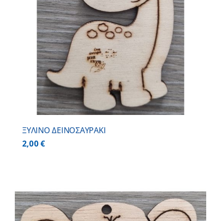
ΞΥΛΙΝΟ ΔΕΙΝΟΣΑΥΡΑΚΙ
2,00
€