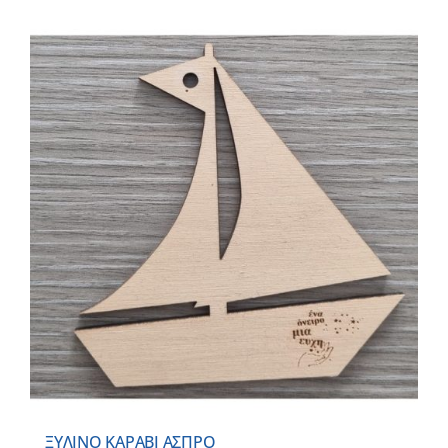
ΞΥΛΙΝΟ ΚΑΡΑΒΙ ΑΣΠΡΟ