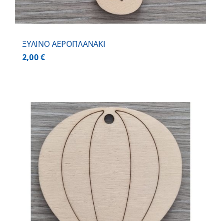
ΞΥΛΙΝΟ ΑΕΡΟΠΛΑΝΑΚΙ
2,00
€