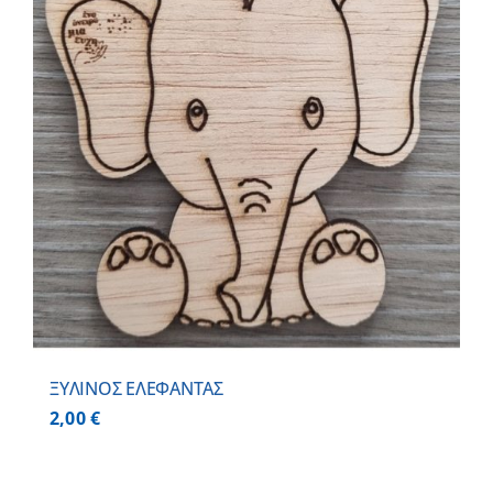
ΞΥΛΙΝΟΣ ΕΛΕΦΑΝΤΑΣ
2,00
€