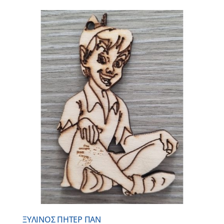
ΞΥΛΙΝΟΣ ΠΗΤΕΡ ΠΑΝ