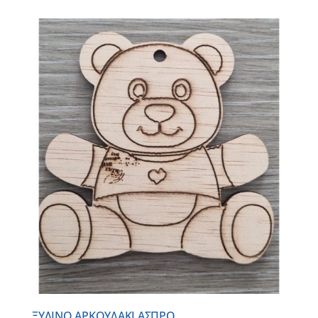
ΞΥΛΙΝΟ ΑΡΚΟΥΔΑΚΙ ΑΣΠΡΟ