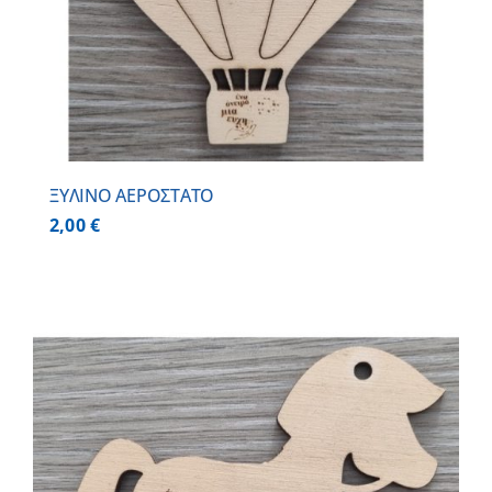
ΞΥΛΙΝΟ ΑΕΡΟΣΤΑΤΟ
2,00
€