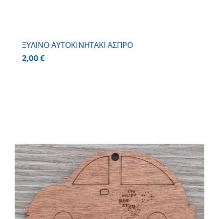
ΞΥΛΙΝΟ AYTOKINHTAKI ΑΣΠΡΟ
2,00
€