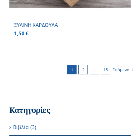
ΞΥΛΙΝΗ ΚΑΡΔΟΥΛΑ
1,50
€
1
2
…
15
Επόμενο
Κατηγορίες
Βιβλία
(3)