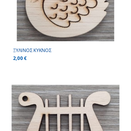
ΞΥΛΙΝΟΣ ΚΥΚΝΟΣ
2,00
€