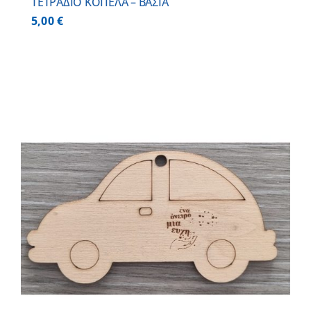
ΤΕΤΡΑΔΙΟ ΚΟΠΕΛΑ – ΒΑΣΙΑ
5,00
€