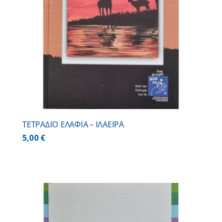
ΤΕΤΡΑΔΙΟ ΕΛΑΦΙΑ – ΙΛΑΕΙΡΑ
5,00
€