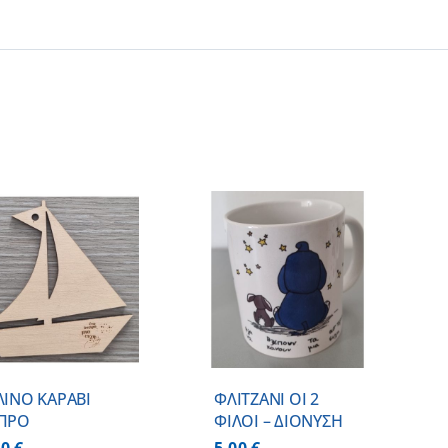
ΠΡΟΣΘΗΚΗ ΣΤΟ
ΚΑΛΑΘΙ
/
ΛΕΠΤΟΜΕΡΕΙΕΣ
ΛΙΝΟ ΚΑΡΑΒΙ
ΦΛΙΤΖΑΝΙ ΟΙ 2
ΠΡΟ
ΦΙΛΟΙ – ΔΙΟΝΥΣΗ