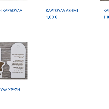
Η ΚΑΡΔΟΥΛΑ
ΚΑΡΤΟΥΛΑ ΑΣΗΜΙ
ΚΑ
1,00
€
1,
ΥΛΑ ΧΡΥΣΗ