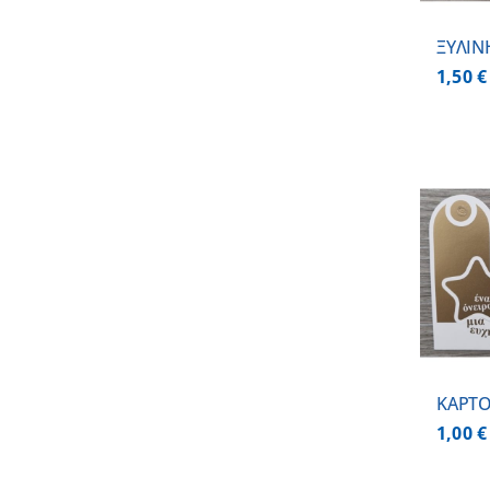
ΞΥΛΙΝ
1,50
€
ΠΡΟΣΘΗΚΗ ΣΤΟ
ΚΑΛΑΘΙ
/
ΛΕΠΤΟΜΕΡΕΙΕΣ
ΚΑΡΤΟ
1,00
€