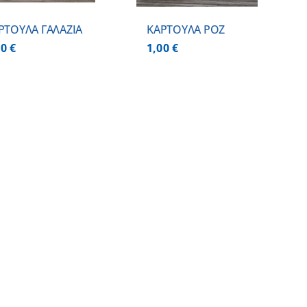
ΡΤΟΥΛΑ ΓΑΛΑΖΙΑ
ΚΑΡΤΟΥΛΑ ΡΟΖ
00
€
1,00
€