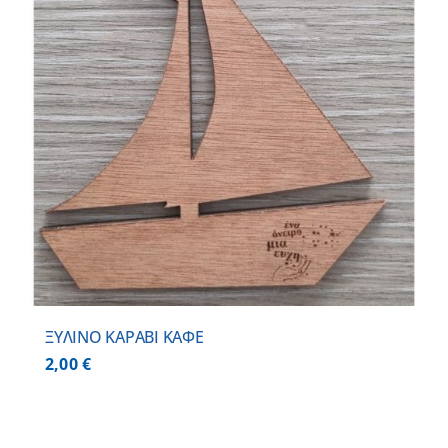
ΞΥΛΙΝΟ ΚΑΡΑΒΙ ΚΑΦΕ
2,00
€