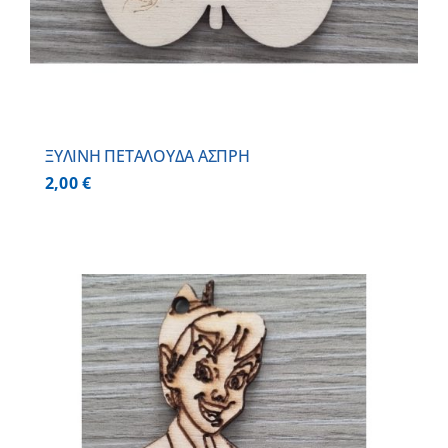
ΞΥΛΙΝΗ ΠΕΤΑΛΟΥΔΑ ΑΣΠΡΗ
2,00
€