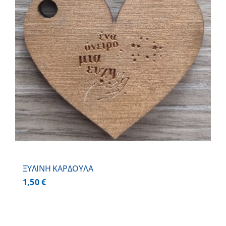
ΞΥΛΙΝΗ ΚΑΡΔΟΥΛΑ
1,50
€