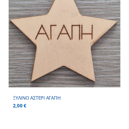
ΞΥΛΙΝΟ ΑΣΤΕΡΙ ΑΓΑΠΗ
2,00
€