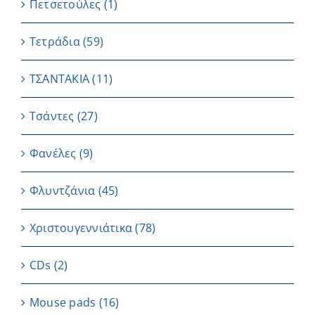
Πετσετούλες
(1)
Τετράδια
(59)
ΤΣΑΝΤΑΚΙΑ
(11)
Τσάντες
(27)
Φανέλες
(9)
Φλυντζάνια
(45)
Χριστουγεννιάτικα
(78)
CDs
(2)
Μouse pads
(16)