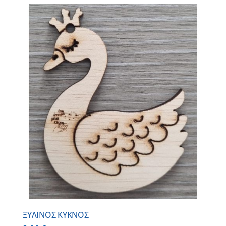
ΞΥΛΙΝΟΣ ΚΥΚΝΟΣ