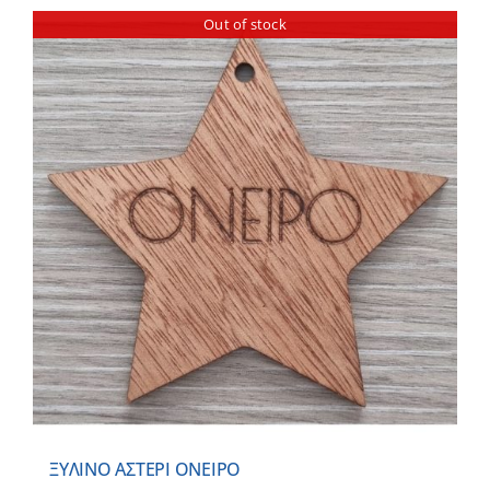
Out of stock
ΞΥΛΙΝΟ ΑΣΤΕΡΙ ΟΝΕΙΡΟ