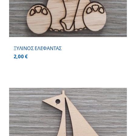
ΞΥΛΙΝΟΣ ΕΛΕΦΑΝΤΑΣ
2,00
€