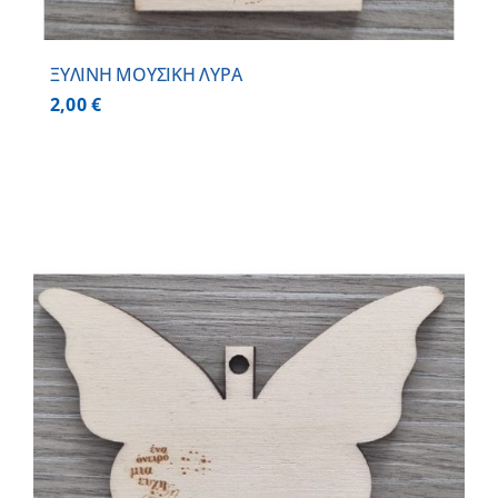
ΞΥΛΙΝΗ ΜΟΥΣΙΚΗ ΛΥΡΑ
2,00
€