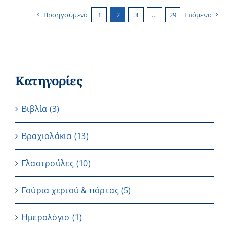
Προηγούμενο
1
2
3
…
29
Επόμενο
Κατηγορίες
Βιβλία
(3)
Βραχιολάκια
(13)
Γλαστρούλες
(10)
Γούρια χεριού & πόρτας
(5)
Ημερολόγιο
(1)