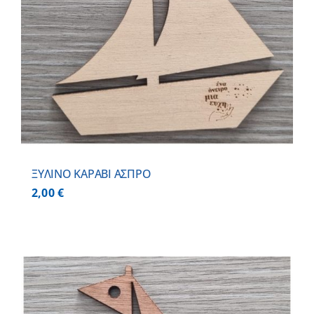
ΞΥΛΙΝΟ ΚΑΡΑΒΙ ΑΣΠΡΟ
2,00
€