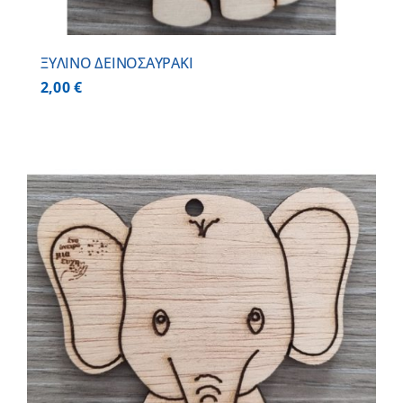
ΞΥΛΙΝΟ ΔΕΙΝΟΣΑΥΡΑΚΙ
2,00
€