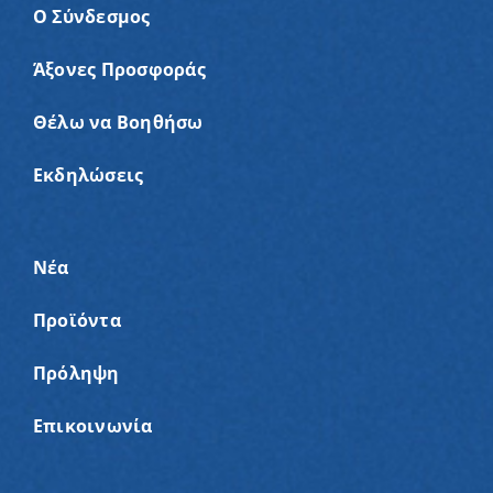
Ο Σύνδεσμος
Άξονες Προσφοράς
Θέλω να Βοηθήσω
Εκδηλώσεις
Νέα
Προϊόντα
Πρόληψη
Επικοινωνία