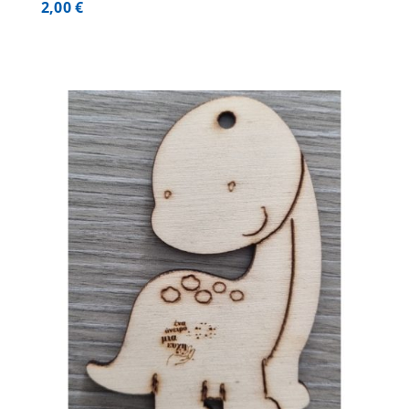
2,00
€