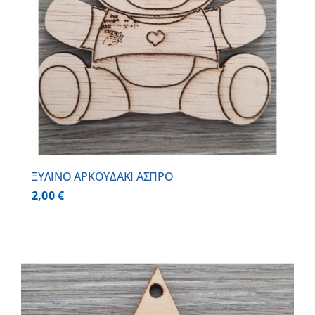
ΞΥΛΙΝΟ ΑΡΚΟΥΔΑΚΙ ΑΣΠΡΟ
2,00
€