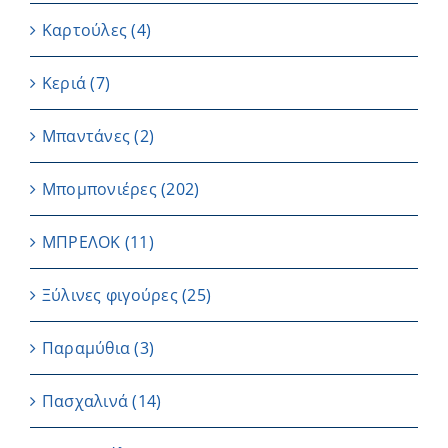
Καρτούλες
(4)
Κεριά
(7)
Μπαντάνες
(2)
Μπομπονιέρες
(202)
ΜΠΡΕΛΟΚ
(11)
Ξύλινες φιγούρες
(25)
Παραμύθια
(3)
Πασχαλινά
(14)