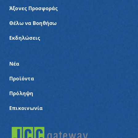
Άξονες Προσφοράς
Θέλω να Βοηθήσω
Εκδηλώσεις
Νέα
Προϊόντα
Πρόληψη
Επικοινωνία