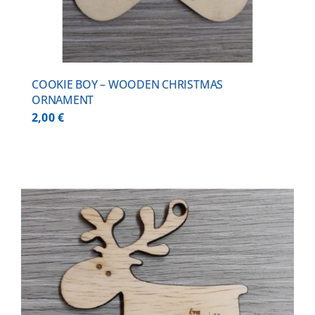
COOKIE BOY – WOODEN CHRISTMAS
ORNAMENT
2,00
€