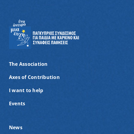
The Association
Axes of Contribution
I want to help
Events
News