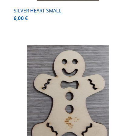
SILVER HEART SMALL
6,00
€