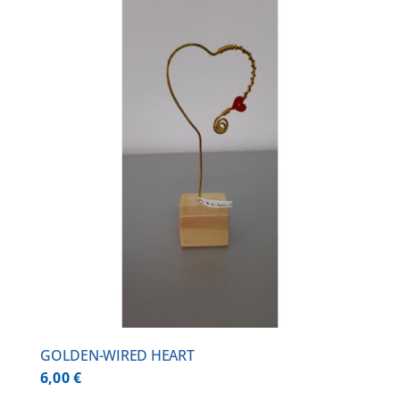
GOLDEN-WIRED HEART
6,00
€