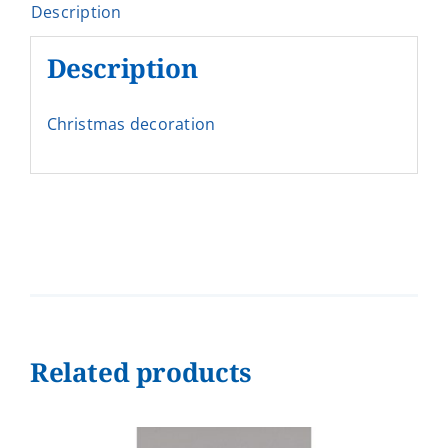
Description
Description
Christmas decoration
Related products