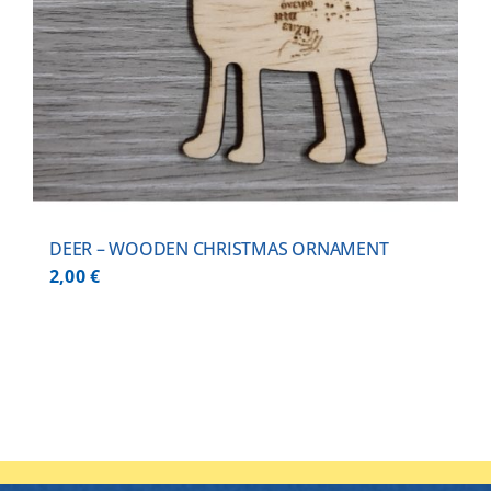
DEER – WOODEN CHRISTMAS ORNAMENT
2,00
€