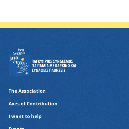
The Association
Axes of Contribution
I want to help
Events