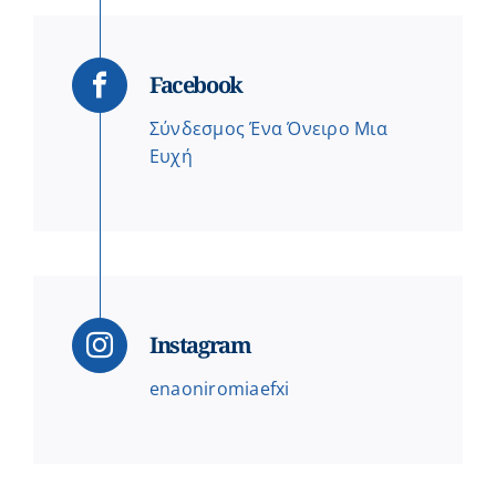
Facebook
Σύνδεσμος Ένα Όνειρο Μια
Ευχή
Instagram
enaoniromiaefxi