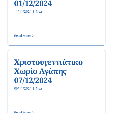
01/12/2024
11/11/2024
|
Νέα
Read More
Χριστουγεννιάτικο
Χωρίο Αγάπης
07/12/2024
06/11/2024
|
Νέα
Read More