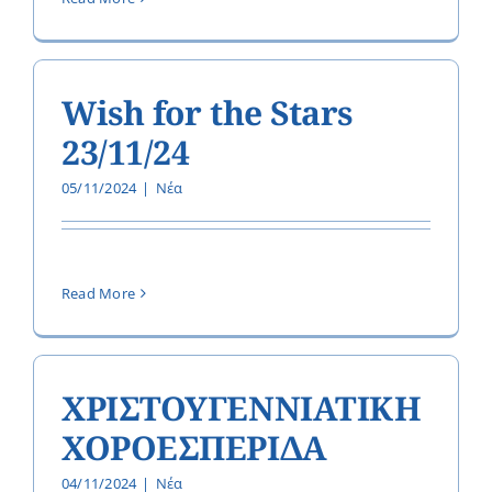
Wish for the Stars
23/11/24
05/11/2024
|
Νέα
Read More
ΧΡΙΣΤΟΥΓΕΝΝΙΑΤΙΚΗ
ΧΟΡΟΕΣΠΕΡΙΔΑ
04/11/2024
|
Νέα