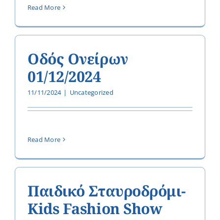
Read More
Οδός Ονείρων
01/12/2024
11/11/2024
|
Uncategorized
Read More
Παιδικό Σταυροδρόμι-
Kids Fashion Show