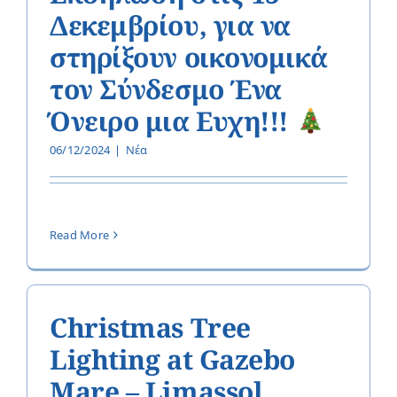
Δεκεμβρίου, για να
στηρίξουν οικονομικά
τον Σύνδεσμο Ένα
Όνειρο μια Ευχη!!!
06/12/2024
|
Νέα
Read More
Christmas Tree
Lighting at Gazebo
Mare – Limassol