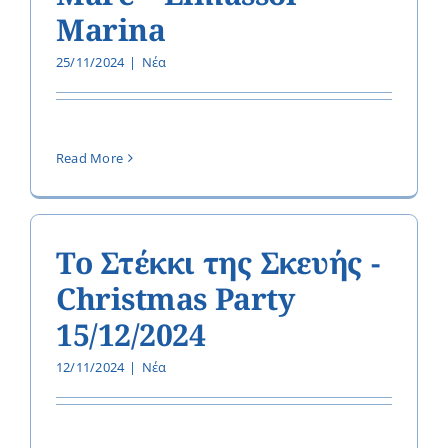
Marina
25/11/2024
|
Νέα
Read More
Το Στέκκι της Σκευής -
Christmas Party
15/12/2024
12/11/2024
|
Νέα