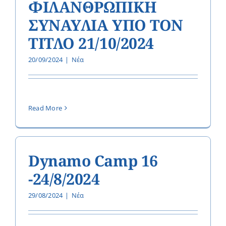
ΦΙΛΑΝΘΡΩΠΙΚΗ
ΣΥΝΑΥΛΙΑ ΥΠΟ ΤΟΝ
ΤΙΤΛΟ 21/10/2024
20/09/2024
|
Νέα
Read More
Dynamo Camp 16
-24/8/2024
29/08/2024
|
Νέα