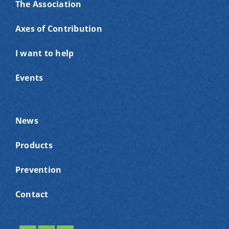
The Association
Axes of Contribution
I want to help
Events
News
Products
Prevention
Contact