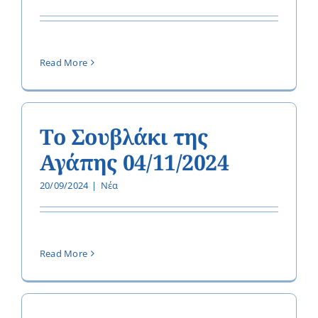
Read More
Το Σουβλάκι της
Αγάπης 04/11/2024
20/09/2024
|
Νέα
Read More