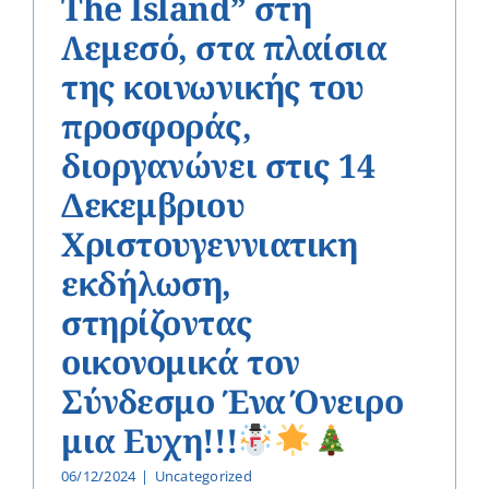
The Island” στη
Λεμεσό, στα πλαίσια
της κοινωνικής του
προσφοράς,
διοργανώνει στις 14
Δεκεμβριου
Χριστουγεννιατικη
εκδήλωση,
στηρίζοντας
οικονομικά τον
Σύνδεσμο Ένα Όνειρο
μια Ευχη!!!
06/12/2024
|
Uncategorized