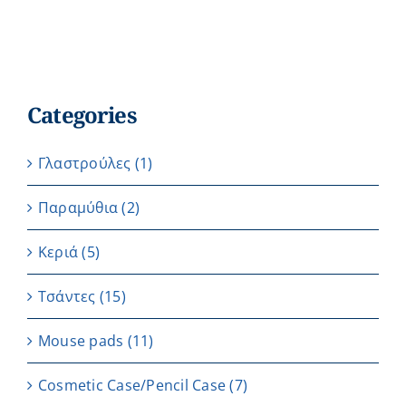
Categories
Γλαστρούλες
(1)
Παραμύθια
(2)
Κεριά
(5)
Τσάντες
(15)
Μouse pads
(11)
Cosmetic Case/Pencil Case
(7)