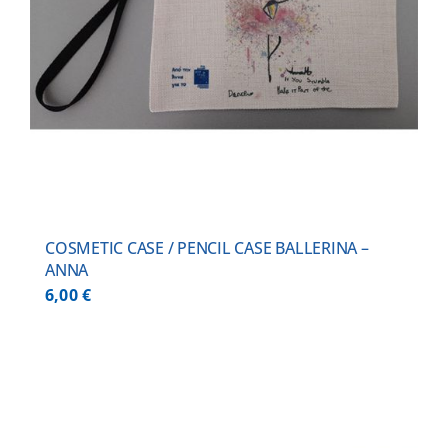
COSMETIC CASE / PENCIL CASE BALLERINA –
ANNA
6,00
€