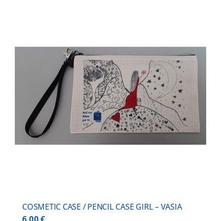
COSMETIC CASE / PENCIL CASE GIRL – VASIA
6,00
€