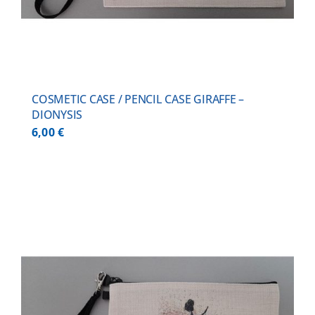
COSMETIC CASE / PENCIL CASE GIRAFFE –
DIONYSIS
6,00
€