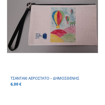
ΤΣΑΝΤΑΚΙ ΑΕΡΟΣΤΑΤΟ – ΔΗΜΟΣΘΕΝΗΣ
6,00
€