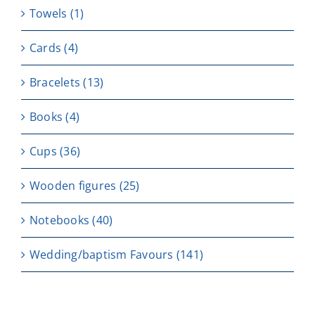
Towels
(1)
Cards
(4)
Bracelets
(13)
Books
(4)
Cups
(36)
Wooden figures
(25)
Notebooks
(40)
Wedding/baptism Favours
(141)