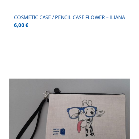
COSMETIC CASE / PENCIL CASE FLOWER – ILIANA
6,00
€