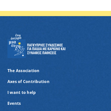
The Association
Axes of Contribution
I want to help
Events