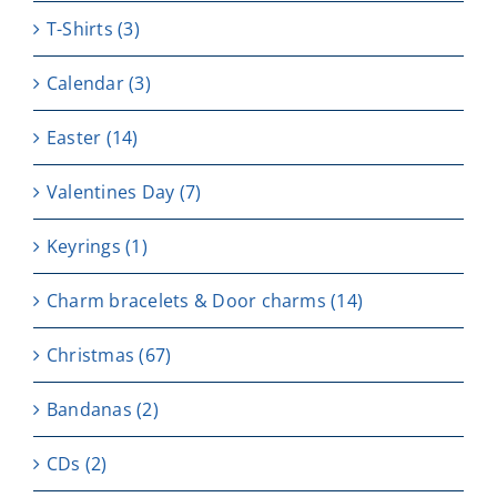
T-Shirts
(3)
Calendar
(3)
Easter
(14)
Valentines Day
(7)
Keyrings
(1)
Charm bracelets & Door charms
(14)
Christmas
(67)
Bandanas
(2)
CDs
(2)