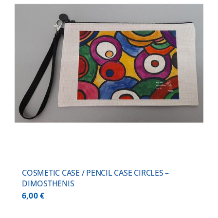
COSMETIC CASE / PENCIL CASE CIRCLES –
DIMOSTHENIS
6,00
€