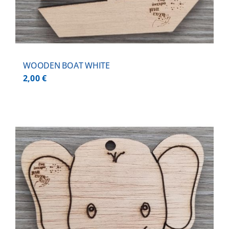
WOODEN BOAT WHITE
2,00
€