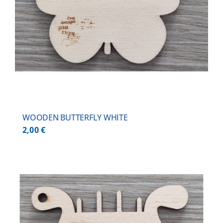
WOODEN BUTTERFLY WHITE
2,00
€