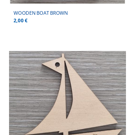
WOODEN BOAT BROWN
2,00
€