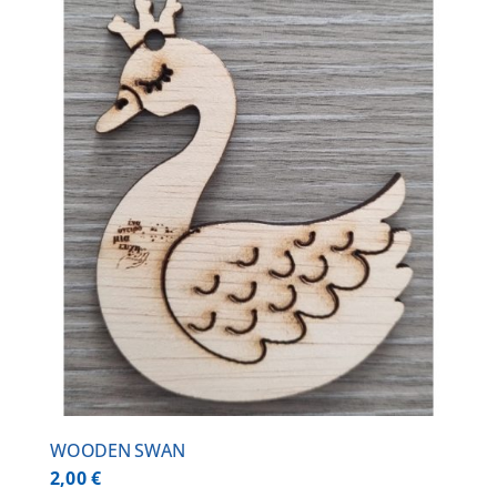
WOODEN SWAN
2,00
€