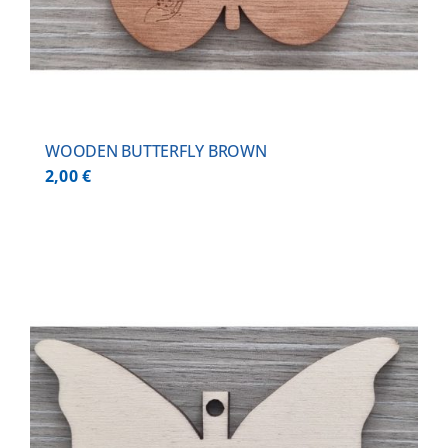
WOODEN BUTTERFLY BROWN
2,00
€