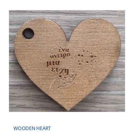
WOODEN HEART