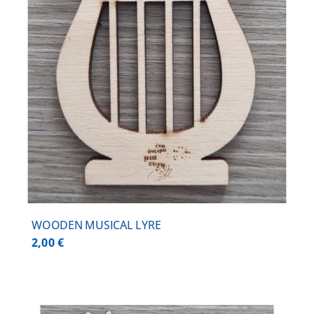
WOODEN MUSICAL LYRE
2,00
€