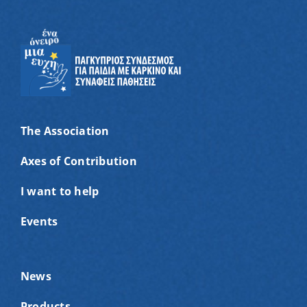
The Association
Axes of Contribution
I want to help
Events
News
Products