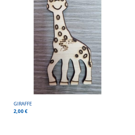
GIRAFFE
2,00
€