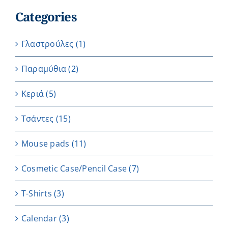
Categories
Γλαστρούλες
(1)
Παραμύθια
(2)
Κεριά
(5)
Τσάντες
(15)
Μouse pads
(11)
Cosmetic Case/Pencil Case
(7)
T-Shirts
(3)
Calendar
(3)