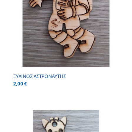
ΞΥΛΙΝΟΣ ΑΣΤΡΟΝΑΥΤΗΣ
2,00
€