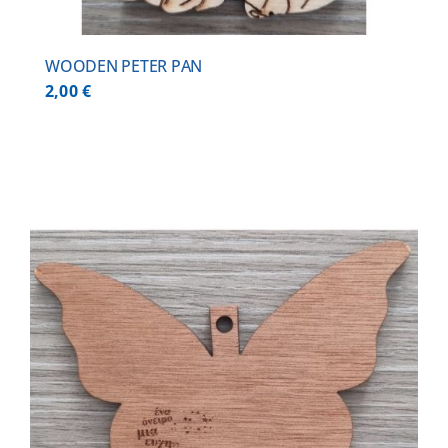
WOODEN PETER PAN
2,00
€