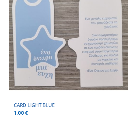
CARD LIGHT BLUE
1,00
€