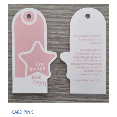
CARD PINK