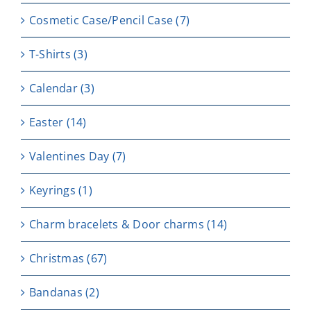
Cosmetic Case/Pencil Case
(7)
T-Shirts
(3)
Calendar
(3)
Easter
(14)
Valentines Day
(7)
Keyrings
(1)
Charm bracelets & Door charms
(14)
Christmas
(67)
Bandanas
(2)