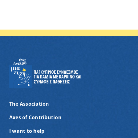
The Association
Axes of Contribution
I want to help