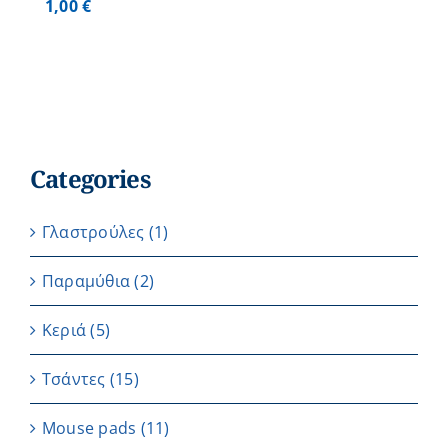
1,00
€
Categories
Γλαστρούλες
(1)
Παραμύθια
(2)
Κεριά
(5)
Τσάντες
(15)
Μouse pads
(11)