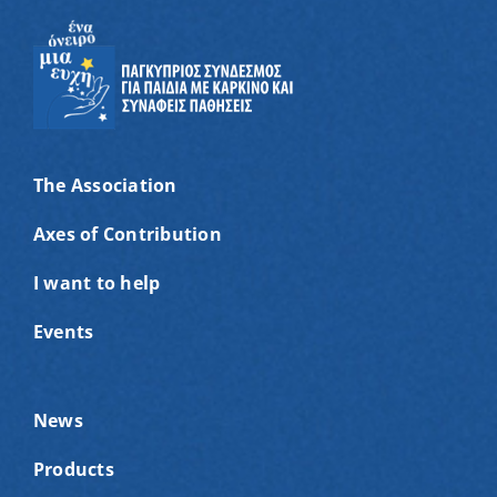
The Association
Axes of Contribution
I want to help
Events
News
Products