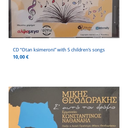
CD “Otan ksimeroni” with 5 children’s songs
10,00
€