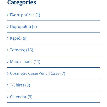
Categories
Γλαστρούλες
(1)
Παραμύθια
(2)
Κεριά
(5)
Τσάντες
(15)
Μouse pads
(11)
Cosmetic Case/Pencil Case
(7)
T-Shirts
(3)
Calendar
(3)