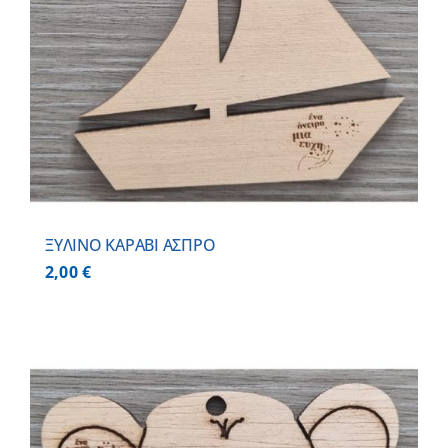
ΞΥΛΙΝΟ ΚΑΡΑΒΙ ΑΣΠΡΟ
2,00
€