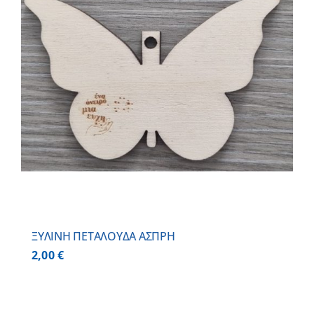
ΞΥΛΙΝΗ ΠΕΤΑΛΟΥΔΑ ΑΣΠΡΗ
2,00
€