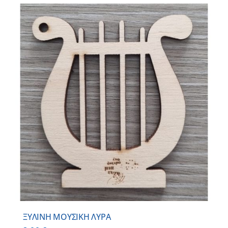
ΞΥΛΙΝΗ ΜΟΥΣΙΚΗ ΛΥΡΑ