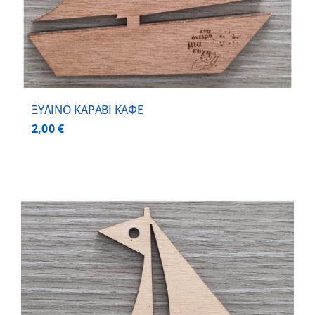
ΞΥΛΙΝΟ ΚΑΡΑΒΙ ΚΑΦΕ
2,00
€