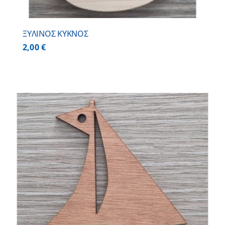
ΞΥΛΙΝΟΣ ΚΥΚΝΟΣ
2,00
€