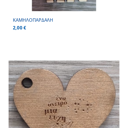
ΚΑΜΗΛΟΠΑΡΔΑΛΗ
2,00
€