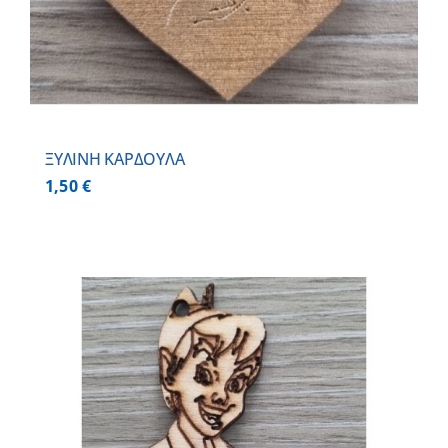
ΞΥΛΙΝΗ ΚΑΡΔΟΥΛΑ
1,50
€