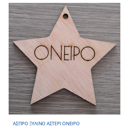
ΑΣΠΡΟ ΞΥΛΙΝΟ ΑΣΤΕΡΙ ΟΝΕΙΡΟ