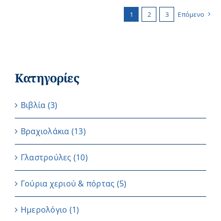
1
2
3
Επόμενο
Κατηγορίες
Βιβλία
(3)
Βραχιολάκια
(13)
Γλαστρούλες
(10)
Γούρια χεριού & πόρτας
(5)
Ημερολόγιο
(1)