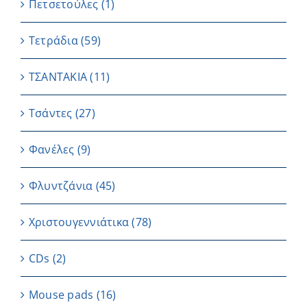
Πετσετούλες
(1)
Τετράδια
(59)
ΤΣΑΝΤΑΚΙΑ
(11)
Τσάντες
(27)
Φανέλες
(9)
Φλυντζάνια
(45)
Χριστουγεννιάτικα
(78)
CDs
(2)
Μouse pads
(16)