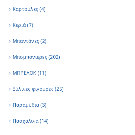
Καρτούλες
(4)
Κεριά
(7)
Μπαντάνες
(2)
Μπομπονιέρες
(202)
ΜΠΡΕΛΟΚ
(11)
Ξύλινες φιγούρες
(25)
Παραμύθια
(3)
Πασχαλινά
(14)