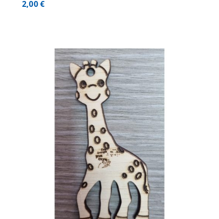
2,00
€