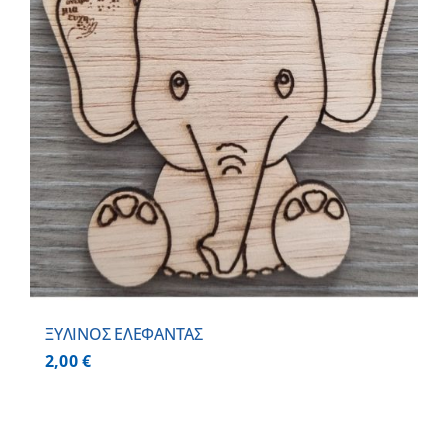
ΞΥΛΙΝΟΣ ΕΛΕΦΑΝΤΑΣ
2,00
€