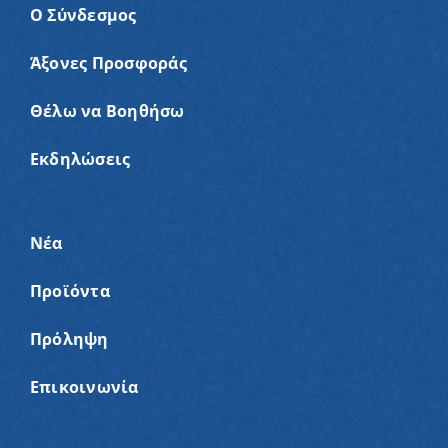
Ο Σύνδεσμος
Άξονες Προσφοράς
Θέλω να Βοηθήσω
Εκδηλώσεις
Νέα
Προϊόντα
Πρόληψη
Επικοινωνία