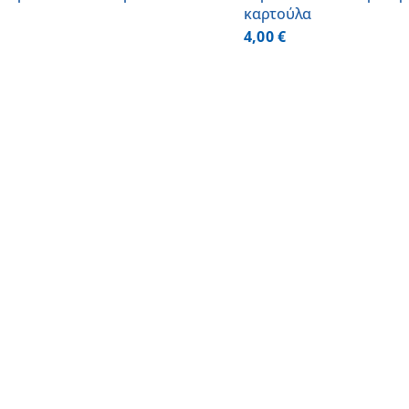
καρτούλα
4,00
€