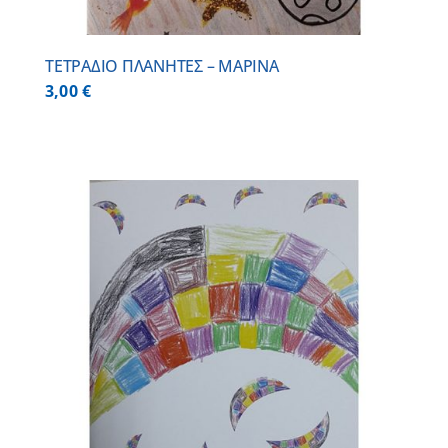
ΤΕΤΡΑΔΙΟ ΠΛΑΝΗΤΕΣ – ΜΑΡΙΝΑ
3,00
€