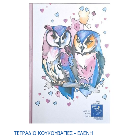
ΤΕΤΡΑΔΙΟ ΚΟΥΚΟΥΒΑΓΙΕΣ – ΕΛΕΝΗ