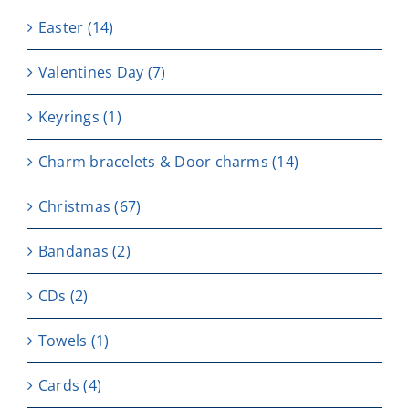
Easter
(14)
Valentines Day
(7)
Keyrings
(1)
Charm bracelets & Door charms
(14)
Christmas
(67)
Bandanas
(2)
CDs
(2)
Towels
(1)
Cards
(4)