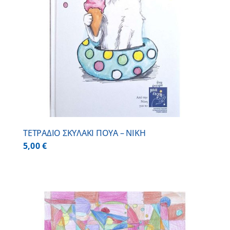
ΤΕΤΡΑΔΙΟ ΣΚΥΛΑΚΙ ΠΟΥΑ – ΝΙΚΗ
5,00
€