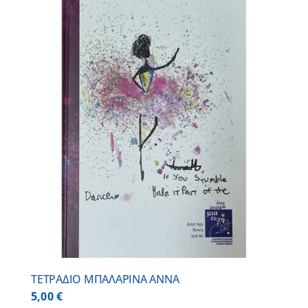
ΤΕΤΡΑΔΙΟ ΜΠΑΛΑΡΙΝΑ ΑΝΝΑ
5,00
€