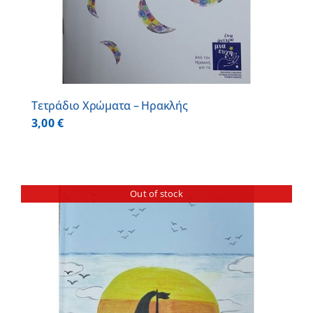
Τετράδιο Χρώματα – Ηρακλής
3,00
€
Out of stock