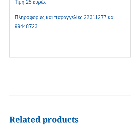
Τιμή 25 ευρώ.
Πληροφορίες και παραγγελίες 22311277 και
99448723
Related products