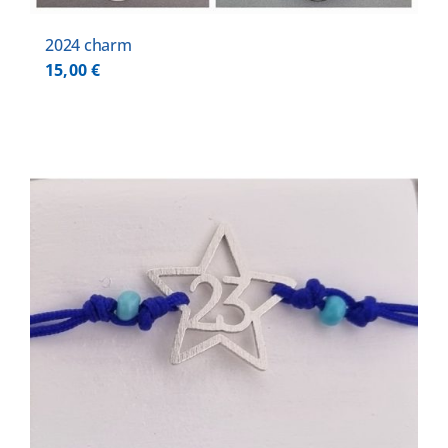
2024 charm
15,00
€