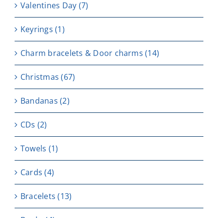
Valentines Day
(7)
Keyrings
(1)
Charm bracelets & Door charms
(14)
Christmas
(67)
Bandanas
(2)
CDs
(2)
Towels
(1)
Cards
(4)
Bracelets
(13)