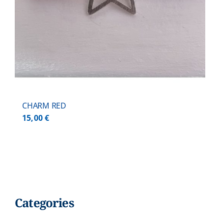
CHARM RED
15,00
€
Categories