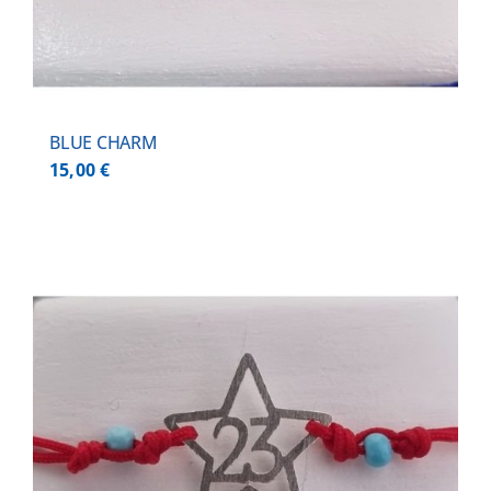
BLUE CHARM
15,00
€