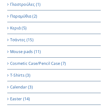
Γλαστρούλες
(1)
Παραμύθια
(2)
Κεριά
(5)
Τσάντες
(15)
Μouse pads
(11)
Cosmetic Case/Pencil Case
(7)
T-Shirts
(3)
Calendar
(3)
Easter
(14)