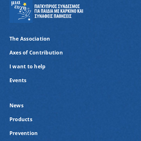
The Association
Axes of Contribution
I want to help
Events
News
Products
Prevention