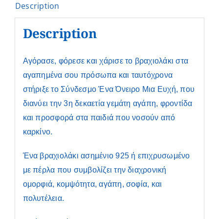
Description
Description
Αγόρασε, φόρεσε και χάρισε το βραχιολάκι στα
αγαπημένα σου πρόσωπα και ταυτόχρονα
στήριξε το Σύνδεσμο Ένα Όνειρο Μια Ευχή, που
διανύει την 3η δεκαετία γεμάτη αγάπη, φροντίδα
και προσφορά στα παιδιά που νοσούν από
καρκίνο.
Ένα βραχιολάκι ασημένιο 925 ή επιχρυσωμένο
με πέρλα που συμβολίζει την διαχρονική
ομορφιά, κομψότητα, αγάπη, σοφία, και
πολυτέλεια.