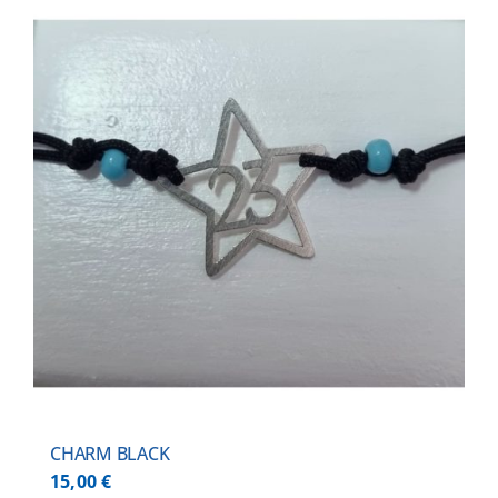
CHARM BLACK
15,00
€