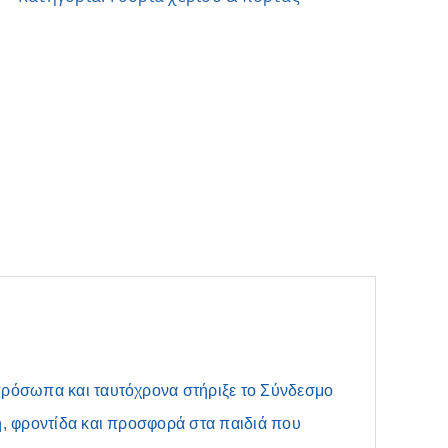
πρόσωπα και ταυτόχρονα στήριξε το Σύνδεσμο
η, φροντίδα και προσφορά στα παιδιά που