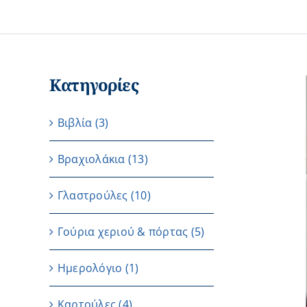
Κατηγορίες
Βιβλία
(3)
Βραχιολάκια
(13)
Γλαστρούλες
(10)
Γούρια χεριού & πόρτας
(5)
Ημερολόγιο
(1)
Καρτούλες
(4)