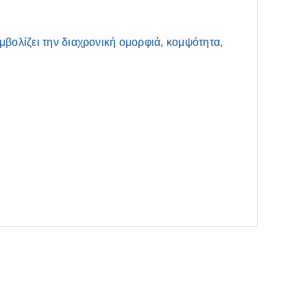
βολίζει την διαχρονική ομορφιά, κομψότητα,