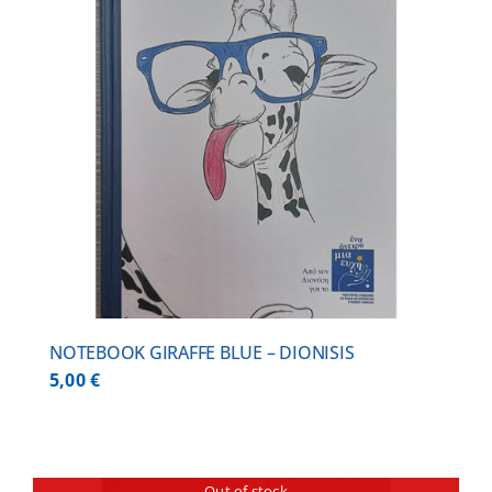
NOTEBOOK GIRAFFE BLUE – DIONISIS
5,00
€
Out of stock