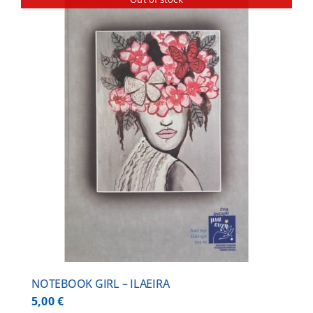
NOTEBOOK GIRL – ILAEIRA
5,00
€