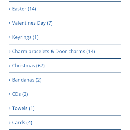
Easter
(14)
Valentines Day
(7)
Keyrings
(1)
Charm bracelets & Door charms
(14)
Christmas
(67)
Bandanas
(2)
CDs
(2)
Towels
(1)
Cards
(4)