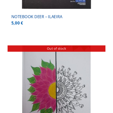
NOTEBOOK DEER – ILAEIRA
5,00
€
Out of stock