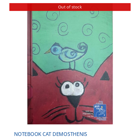
Out of stock
NOTEBOOK CAT DEMOSTHENIS