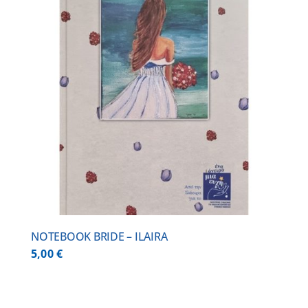
NOTEBOOK BRIDE – ILAIRA
5,00
€