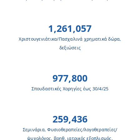
1,261,057
Χριστουγενιάτικα/Πασχαλινά χρηματικά δώρα,
δεξιώσεις
977,800
Σπουδαστικές Χορηγίες έως 30/4/25
259,436
Σεμινάρια, Φυσιοθεραπείες/λογοθεραπείες/
ψυχολόγος, βοηθ. ιατρικός εξοπλισμός,