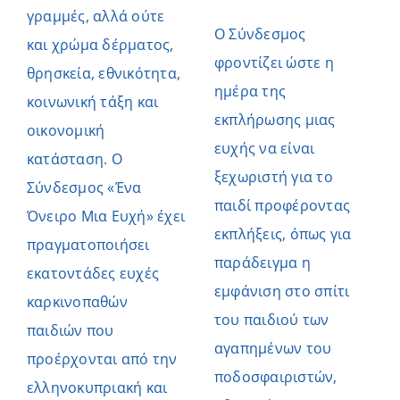
γραμμές, αλλά ούτε
Ο Σύνδεσμος
και χρώμα δέρματος,
φροντίζει ώστε η
θρησκεία, εθνικότητα,
ημέρα της
κοινωνική τάξη και
εκπλήρωσης μιας
οικονομική
ευχής να είναι
κατάσταση. Ο
ξεχωριστή για το
Σύνδεσμος «Ένα
παιδί προφέροντας
Όνειρο Μια Ευχή» έχει
εκπλήξεις, όπως για
πραγματοποιήσει
παράδειγμα η
εκατοντάδες ευχές
εμφάνιση στο σπίτι
καρκινοπαθών
του παιδιού των
παιδιών που
αγαπημένων του
προέρχονται από την
ποδοσφαιριστών,
ελληνοκυπριακή και