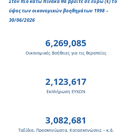
Στον πιο κάτω πίνακα θα βρείτε σε ευρώ (€) το
ύψος των οικονομικών βοηθημάτων 1998 –
30/06/2026
6,269,085
Οικονομικές Βοήθειες για τις θεραπείες
2,123,617
Εκπλήρωση ΕΥΧΩΝ
3,082,681
Ταξίδια, Προσκηνύματα, Κατασκηνώσεις – κ.ά.