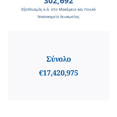
302,692
Εξοπλισμός κ.ά. στο Μακάρειο και Γενικό
Νοσοκομείο Λευκωσίας
Σύνολο
€17,420,975