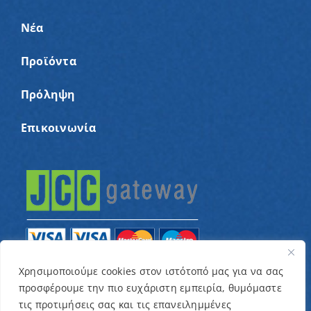
Νέα
Προϊόντα
Πρόληψη
Επικοινωνία
Χρησιμοποιούμε cookies στον ιστότοπό μας για να σας
προσφέρουμε την πιο ευχάριστη εμπειρία, θυμόμαστε
© Copyright 2022 – Παγκύπριος Σύνδεσμος για
τις προτιμήσεις σας και τις επανειλημμένες