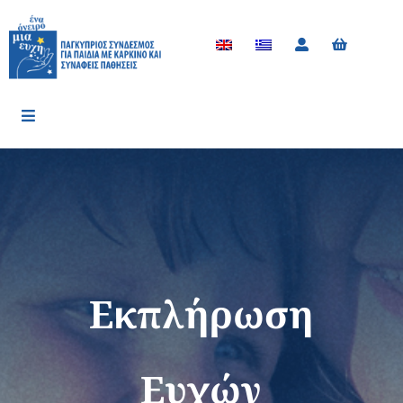
Μετάβαση
στο
περιεχόμενο
Toggle
Navigation
Ο Σύνδεσμος
Άξονες Προσφοράς
Εκπλήρωση
Θέλω να Βοηθήσω
Ευχών
Πρόληψη