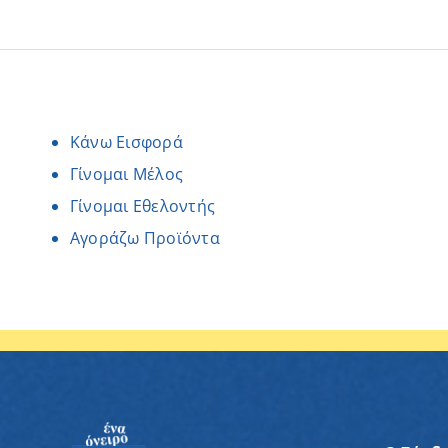
Κάνω Εισφορά
Γίνομαι Μέλος
Γίνομαι Εθελοντής
Αγοράζω Προϊόντα