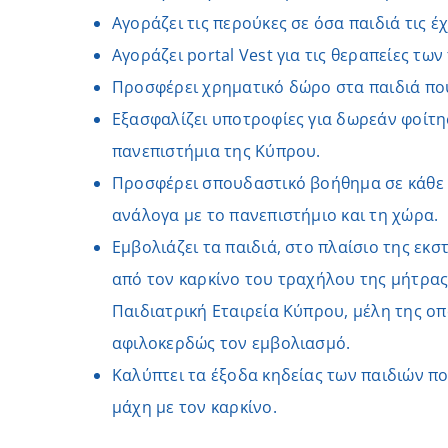
Αγοράζει τις περούκες σε όσα παιδιά τις έ
Αγοράζει portal Vest για τις θεραπείες των
Προσφέρει χρηματικό δώρο στα παιδιά πο
Εξασφαλίζει υποτροφίες για δωρεάν φοίτη
πανεπιστήμια της Κύπρου.
Προσφέρει σπουδαστικό βοήθημα σε κάθε 
ανάλογα με το πανεπιστήμιο και τη χώρα.
Εμβολιάζει τα παιδιά, στο πλαίσιο της εκσ
από τον καρκίνο του τραχήλου της μήτρας
Παιδιατρική Εταιρεία Κύπρου, μέλη της 
αφιλοκερδώς τον εμβολιασμό.
Καλύπτει τα έξοδα κηδείας των παιδιών π
μάχη με τον καρκίνο.