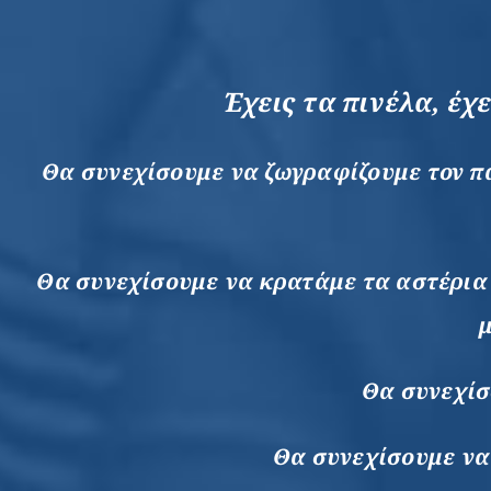
Έχεις τα πινέλα, έ
Θα συνεχίσουμε να ζωγραφίζουμε τον πα
Θα συνεχίσουμε να κρατάμε τα αστέρια 
μ
Θα συνεχίσ
Θα συνεχίσουμε να