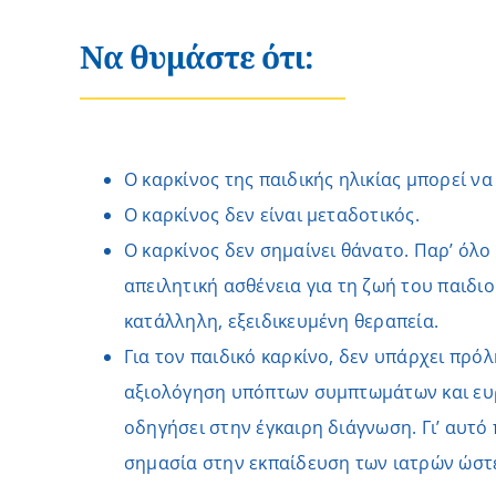
Να θυμάστε ότι:
Ο καρκίνος της παιδικής ηλικίας μπορεί να 
Ο καρκίνος δεν είναι μεταδοτικός.
Ο καρκίνος δεν σημαίνει θάνατο. Παρ’ όλο
απειλητική ασθένεια για τη ζωή του παιδιο
κατάλληλη, εξειδικευμένη θεραπεία.
Για τον παιδικό καρκίνο, δεν υπάρχει πρό
αξιολόγηση υπόπτων συμπτωμάτων και ευ
οδηγήσει στην έγκαιρη διάγνωση. Γι’ αυτό 
σημασία στην εκπαίδευση των ιατρών ώστε