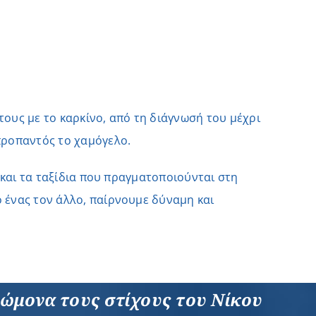
τους με το καρκίνο, από τη διάγνωσή του μέχρι
 προπαντός το χαμόγελο.
ς και τα ταξίδια που πραγματοποιούνται στη
ο ένας τον άλλο, παίρνουμε δύναμη και
νώμονα τους στίχους του Νίκου