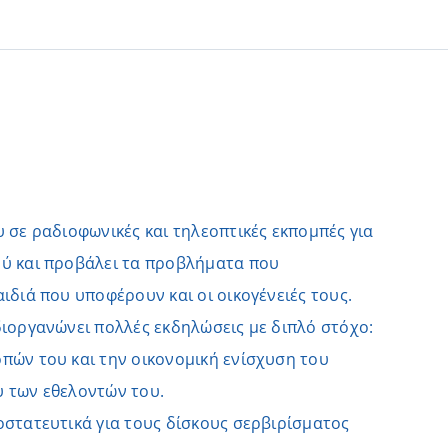
 σε ραδιοφωνικές και τηλεοπτικές εκπομπές για
ύ και προβάλει τα προβλήματα που
ιδιά που υποφέρουν και οι οικογένειές τους.
διοργανώνει πολλές εκδηλώσεις με διπλό στόχο:
πών του και την οικονομική ενίσχυση του
 των εθελοντών του.
οστατευτικά για τους δίσκους σερβιρίσματος