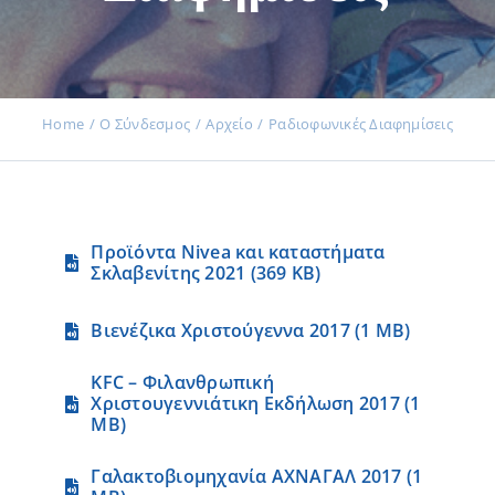
Εκδηλώσεις
Home
Ο Σύνδεσμος
Αρχείο
Ραδιοφωνικές Διαφημίσεις
Νέα
Προϊόντα Nivea και καταστήματα
Προϊόντα
Σκλαβενίτης 2021 (369 KB)
Βιενέζικα Χριστούγεννα 2017 (1 MB)
Επικοινωνία
KFC – Φιλανθρωπική
Χριστουγεννιάτικη Εκδήλωση 2017 (1
MB)
Εισφορές
Γαλακτοβιομηχανία ΑΧΝΑΓΑΛ 2017 (1