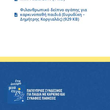
Φιλανθρωπικό δείπνο αγάπης για
καρκινοπαθή παιδιά (Ευρυδίκη –
Δημήτρης Κοργιαλάς) (929 KB)