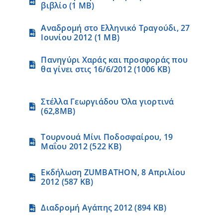
βιβλίο (1 MB)
Αναδρομή στο Ελληνικό Τραγούδι, 27
Ιουνίου 2012 (1 MB)
Πανηγύρι Χαράς και προσφοράς που
θα γίνει στις 16/6/2012 (1006 KB)
Στέλλα Γεωργιάδου Όλα γιορτινά
(62,8MB)
Τουρνουά Μίνι Ποδοσφαίρου, 19
Μαΐου 2012 (522 KB)
Εκδήλωση ZUMBATHON, 8 Απριλίου
2012 (587 KB)
Διαδρομή Αγάπης 2012 (894 KB)