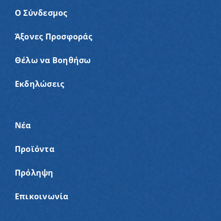
Ο Σύνδεσμος
Άξονες Προσφοράς
Θέλω να Βοηθήσω
Εκδηλώσεις
Νέα
Προϊόντα
Πρόληψη
Επικοινωνία