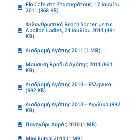
Flo Cafe στη Στασικράτους, 17 Ιουνίου
2011 (368 KB)
Φιλανθρωπικό Beach Soccer με τις
Apollon Ladies, 24 Ιουλίου 2011 (491
KB)
Διαδρομή Αγάπης 2011 (1 MB)
Μουσική Βραδιά Αγάπης 2011 (861
KB)
Διαδρομή Αγάπης 2010 – Ελληνικά
(992 KB)
Διαδρομή Αγάπης 2010 – Αγγλικά (992
KB)
Πανηγύρι Χαράς 2010 (1 MB)
Mini Futsal 2010 (1 MB)