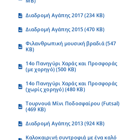
MB)
Διαδρομή Αγάπης 2017 (234 KB)
Διαδρομή Αγάπης 2015 (470 KB)
Φιλανθρωπική μουσική βραδιά (547
KB)
14ο Πανηγύρι Χαράς και Προσφοράς
(με χορηγό) (500 KB)
14ο Πανηγύρι Χαράς και Προσφοράς
(χωρίς χορηγό) (480 KB)
Τουρνουά Μίνι Ποδοσφαίρου (Futsal)
(469 KB)
Διαδρομή Αγάπης 2013 (924 KB)
Καλοκαιρινή συντροφιά με ένα καλό