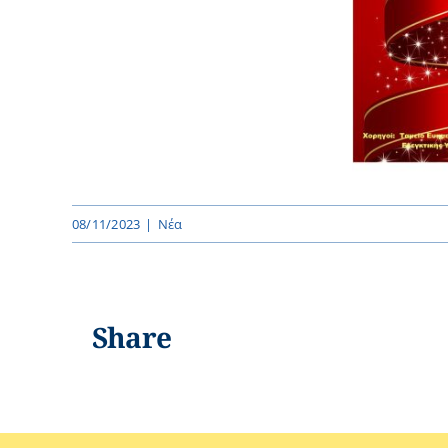
08/11/2023
|
Νέα
Share