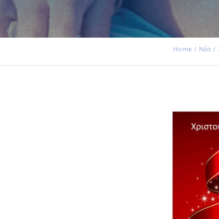
Home
Νέα