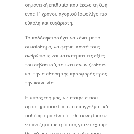
σημαντική επιθυμία που έκανε τη ζωή
ενός 11χρονου αγοριού ίσως λίγο πιο
εύκολη και ευχάριστη.
Το ποδόσφαιρο έχει να κάνει με το
συναίσθημα, να φέρνει κοντά τους
ανθρώπους και να εκπέμπει τις αξίες
του σεβασμού, του «ευ αγωνίζεσθαι»
και την αίσθηση της προσφοράς προς
την κοινωνία.
Η υπόσχεση μας, ως εταιρεία που
δραστηριοποιείται στο επαγγελματικό
ποδόσφαιρο είναι ότι θα συνεχίσουμε
να αναζητούμε τρόπους για να έχουμε
θετικό αντίκτυπο στους ανθρώπους