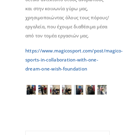
και στην κοινωνία γύρω μας,
χρησιμοποιώντας όλους τους πόρους/
εργαλεία, που έχουμε διαθέσιμα μέσα
από τον τομέα εργασιών μας.
https://www.magicosport.com/post/magico-
sports-in-collaboration-with-one-
dream-one-wish-foundation