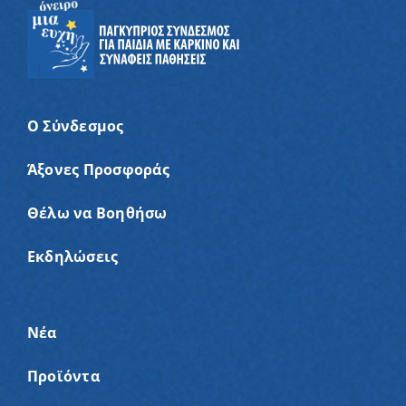
Ο Σύνδεσμος
Άξονες Προσφοράς
Θέλω να Βοηθήσω
Εκδηλώσεις
Νέα
Προϊόντα