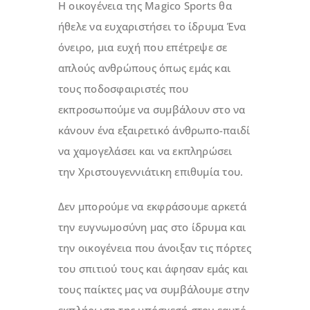
Η οικογένεια της Magico Sports θα
ήθελε να ευχαριστήσει το ίδρυμα Ένα
όνειρο, μια ευχή που επέτρεψε σε
απλούς ανθρώπους όπως εμάς και
τους ποδοσφαιριστές που
εκπροσωπούμε να συμβάλουν στο να
κάνουν ένα εξαιρετικό άνθρωπο-παιδί
να χαμογελάσει και να εκπληρώσει
την Χριστουγεννιάτικη επιθυμία του.
Δεν μπορούμε να εκφράσουμε αρκετά
την ευγνωμοσύνη μας στο ίδρυμα και
την οικογένεια που άνοιξαν τις πόρτες
του σπιτιού τους και άφησαν εμάς και
τους παίκτες μας να συμβάλουμε στην