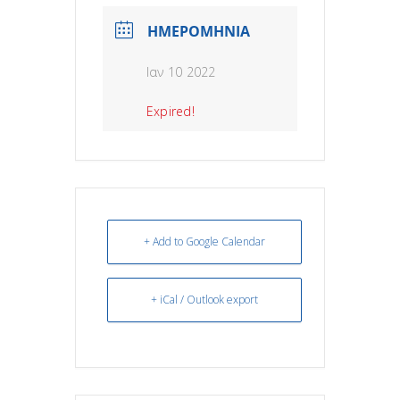
ΗΜΕΡΟΜΗΝΙΑ
Ιαν 10 2022
Expired!
+ Add to Google Calendar
+ iCal / Outlook export