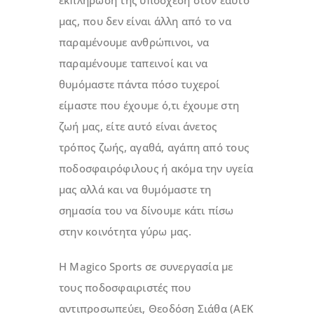
εκπλήρωση της υπόσχεσή στον εαυτό
μας, που δεν είναι άλλη από το να
παραμένουμε ανθρώπινοι, να
παραμένουμε ταπεινοί και να
θυμόμαστε πάντα πόσο τυχεροί
είμαστε που έχουμε ό,τι έχουμε στη
ζωή μας, είτε αυτό είναι άνετος
τρόπος ζωής, αγαθά, αγάπη από τους
ποδοσφαιρόφιλους ή ακόμα την υγεία
μας αλλά και να θυμόμαστε τη
σημασία του να δίνουμε κάτι πίσω
στην κοινότητα γύρω μας.
Η Magico Sports σε συνεργασία με
τους ποδοσφαιριστές που
αντιπροσωπεύει, Θεοδόση Σιάθα (ΑΕΚ