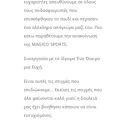
ευχαριστίες απευθύνουμε σε όλους
τους ποδοσφαιριστές που
επισκέφθηκαν το παιδί και πέρασαν
ένα ολόκληρο απόγευμα μαζί του. Πιο
κάτω παραθέτουμε την ανακοίνωση
της MAGICO SPORTS.
Συνεργασία με το ίδρυμα Ένα Όνειρο
μια Ευχή.
Είναι αυτές τις στιγμές που
επιδιώκουμε… Εκείνες τις στιγμές που
όλα φαίνονται καλά γιατί η δουλειά
μας έχει βοηθήσει κάποιον να είναι
ευτυχισμένος.