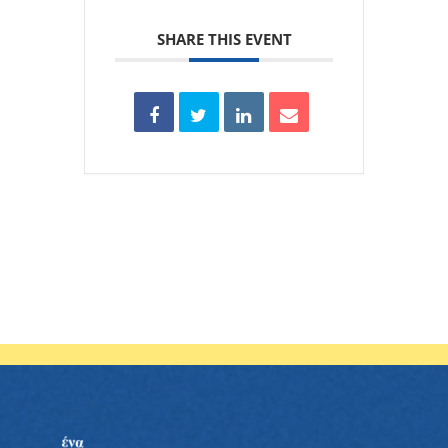
SHARE THIS EVENT