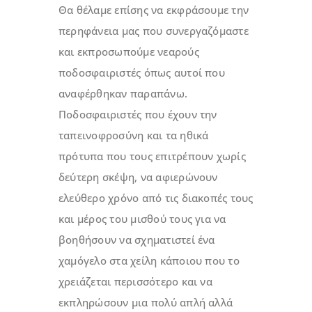
Θα θέλαμε επίσης να εκφράσουμε την
περηφάνεια μας που συνεργαζόμαστε
και εκπροσωπούμε νεαρούς
ποδοσφαιριστές όπως αυτοί που
αναφέρθηκαν παραπάνω.
Ποδοσφαιριστές που έχουν την
ταπεινοφροσύνη και τα ηθικά
πρότυπα που τους επιτρέπουν χωρίς
δεύτερη σκέψη, να αφιερώνουν
ελεύθερο χρόνο από τις διακοπές τους
και μέρος του μισθού τους για να
βοηθήσουν να σχηματιστεί ένα
χαμόγελο στα χείλη κάποιου που το
χρειάζεται περισσότερο και να
εκπληρώσουν μια πολύ απλή αλλά