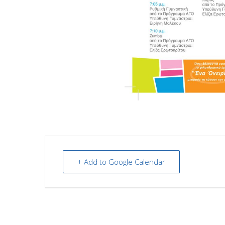
+ Add to Google Calendar