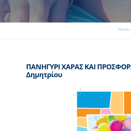
Home
ΠΑΝΗΓΥΡΙ ΧΑΡΑΣ ΚΑΙ ΠΡΟΣΦΟΡΑΣ
Δημητρίου