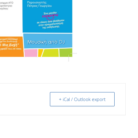
+ iCal / Outlook export