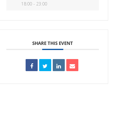
18:00 - 23:00
SHARE THIS EVENT