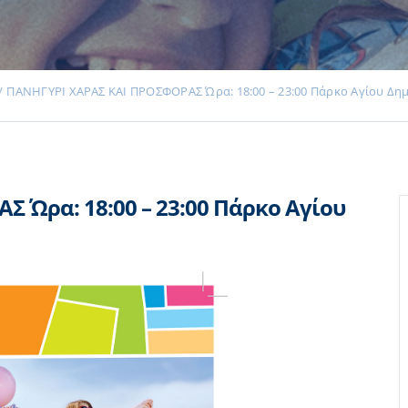
ΠΑΝΗΓΥΡΙ ΧΑΡΑΣ ΚΑΙ ΠΡΟΣΦΟΡΑΣ Ώρα: 18:00 – 23:00 Πάρκο Αγίου Δη
 Ώρα: 18:00 – 23:00 Πάρκο Αγίου