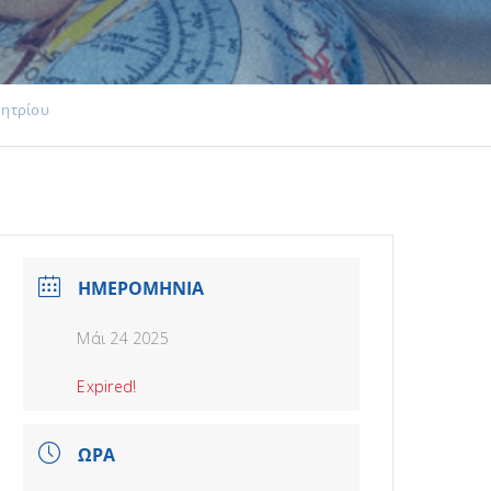
μητρίου
ΗΜΕΡΟΜΗΝΙΑ
Μάι 24 2025
Expired!
ΩΡΑ