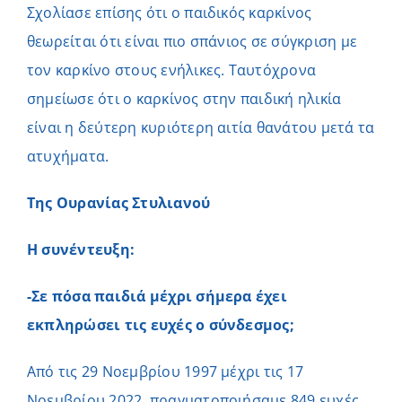
Σχολίασε επίσης ότι ο παιδικός καρκίνος
θεωρείται ότι είναι πιο σπάνιος σε σύγκριση με
τον καρκίνο στους ενήλικες. Ταυτόχρονα
σημείωσε ότι ο καρκίνος στην παιδική ηλικία
είναι η δεύτερη κυριότερη αιτία θανάτου μετά τα
ατυχήματα.
Της Ουρανίας Στυλιανού
Η συνέντευξη:
-Σε πόσα παιδιά μέχρι σήμερα έχει
εκπληρώσει τις ευχές ο σύνδεσμος;
Από τις 29 Νοεμβρίου 1997 μέχρι τις 17
Νοεμβρίου 2022, πραγματοποιήσαμε 849 ευχές