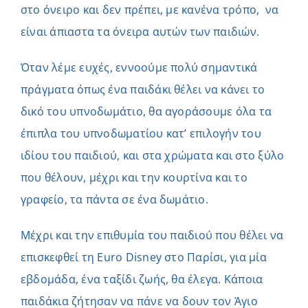
στο όνειρο και δεν πρέπει, με κανένα τρόπο, να
είναι άπιαστα τα όνειρα αυτών των παιδιών.
Όταν λέμε ευχές, εννοούμε πολύ σημαντικά
πράγματα όπως ένα παιδάκι θέλει να κάνει το
δικό του υπνοδωμάτιο, θα αγοράσουμε όλα τα
έπιπλα του υπνοδωματίου κατ’ επιλογήν του
ιδίου του παιδιού, και στα χρώματα και στο ξύλο
που θέλουν, μέχρι και την κουρτίνα και το
γραφείο, τα πάντα σε ένα δωμάτιο.
Μέχρι και την επιθυμία του παιδιού που θέλει να
επισκεφθεί τη Euro Disney στο Παρίσι, για μία
εβδομάδα, ένα ταξίδι ζωής, θα έλεγα. Κάποια
παιδάκια ζήτησαν να πάνε να δουν τον Άγιο