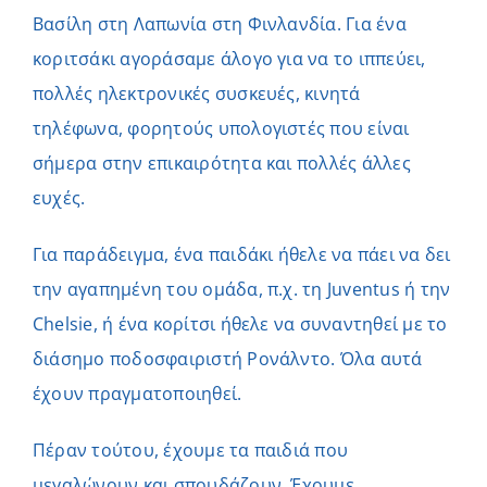
Βασίλη στη Λαπωνία στη Φινλανδία. Για ένα
κοριτσάκι αγοράσαμε άλογο για να το ιππεύει,
πολλές ηλεκτρονικές συσκευές, κινητά
τηλέφωνα, φορητούς υπολογιστές που είναι
σήμερα στην επικαιρότητα και πολλές άλλες
ευχές.
Για παράδειγμα, ένα παιδάκι ήθελε να πάει να δει
την αγαπημένη του ομάδα, π.χ. τη Juventus ή την
Chelsie, ή ένα κορίτσι ήθελε να συναντηθεί με το
διάσημο ποδοσφαιριστή Ρονάλντο. Όλα αυτά
έχουν πραγματοποιηθεί.
Πέραν τούτου, έχουμε τα παιδιά που
μεγαλώνουν και σπουδάζουν. Έχουμε