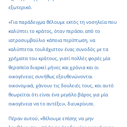
εξωτερικό.
«Για παράδειγμα θέλουμε εκτός τη νοσηλεία που
καλύπτει το κράτος, όταν περάσει από το
ιατροσυμβούλιο κάποια περίπτωση, να
καλύπτεται τουλάχιστον ένας συνοδός με τα
χρήματα του κράτους, γιατί πολλές φορές μία
θεραπεία διαρκεί μήνες και χρόνια και οι
οικογένειες συνήθως εξουθενώνονται
οικονομικά, χάνουν τις δουλειές τους, και αυτό
θεωρείται ότι είναι ένα μεγάλο βάρος για μία
οικογένεια να το αντέξει», διευκρίνισε.
Πέραν αυτού, «θέλουμε επίσης να μην