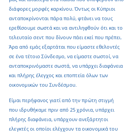
διάφορες μορφές καρκίνου. Όντως οι Κύπριοι
ανταποκρίνονται πάρα πολύ, φτάνει να τους
ερεθίσουμε σωστά και να αντιληφθούν ότι και το
τελευταίο σεντ που δίνουν πάει εκεί που πρέπει.
Άρα από εμάς εξαρτάται που είμαστε εθελοντές
σε ένα τέτοιο Σύνδεσμο, να είμαστε σωστοί, να
ανταποκρινόμαστε σωστά, να υπάρχει διαφάνεια
και πλήρης έλεγχος και εποπτεία όλων των
οικονομικών του Συνδέσμου.
Είμαι περήφανος γιατί από την πρώτη στιγμή
που ιδρυθήκαμε πριν από 25 χρόνια, υπάρχει
πλήρης διαφάνεια, υπάρχουν ανεξάρτητοι
ελεγκτές οι οποίοι ελέγχουν τα οικονομικά του