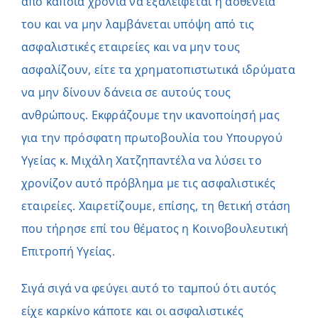
από κάποια χρόνια να εξαλείφεται η ασθένεια
του και να μην λαμβάνεται υπόψη από τις
ασφαλιστικές εταιρείες και να μην τους
ασφαλίζουν, είτε τα χρηματοπιστωτικά ιδρύματα
να μην δίνουν δάνεια σε αυτούς τους
ανθρώπους. Εκφράζουμε την ικανοποίησή μας
για την πρόσφατη πρωτοβουλία του Υπουργού
Υγείας κ. Μιχάλη Χατζηπαντέλα να λύσει το
χρονίζον αυτό πρόβλημα με τις ασφαλιστικές
εταιρείες. Χαιρετίζουμε, επίσης, τη θετική στάση
που τήρησε επί του θέματος η Κοινοβουλευτική
Επιτροπή Υγείας.
Σιγά σιγά να φεύγει αυτό το ταμπού ότι αυτός
είχε καρκίνο κάποτε και οι ασφαλιστικές