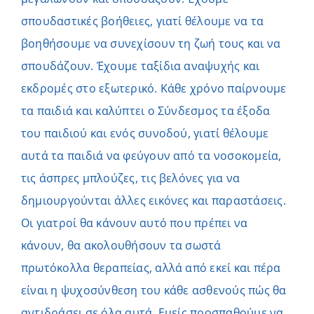
σπουδαστικές βοήθειες, γιατί θέλουμε να τα
βοηθήσουμε να συνεχίσουν τη ζωή τους και να
σπουδάζουν. Έχουμε ταξίδια αναψυχής και
εκδρομές στο εξωτερικό. Κάθε χρόνο παίρνουμε
τα παιδιά και καλύπτει ο Σύνδεσμος τα έξοδα
του παιδιού και ενός συνοδού, γιατί θέλουμε
αυτά τα παιδιά να φεύγουν από τα νοσοκομεία,
τις άσπρες μπλούζες, τις βελόνες για να
δημιουργούνται άλλες εικόνες και παραστάσεις.
Οι γιατροί θα κάνουν αυτό που πρέπει να
κάνουν, θα ακολουθήσουν τα σωστά
πρωτόκολλα θεραπείας, αλλά από εκεί και πέρα
είναι η ψυχοσύνθεση του κάθε ασθενούς πώς θα
αντιδράσει σε όλα αυτά. Εμείς προσπαθούμε να