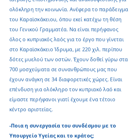
ολόκληρη την κοινωνία. Ανέφερα το παράδειγμα
του Καραϊσκάκειου, όπου εκεί κατέχω τη θέση
του Γενικού Γραμματέα. Να είναι περήφανος
όλος ο κυπριακός λαός για το έργο που γίνεται
στο Καραϊσκάκειο Ίδρυμα, με 220 χιλ. περίπου
δότες μυελού των οστών. Έχουν δοθεί γύρω στα
700 μοσχεύματα σε συνανθρώπους μας που
έχουν ανάγκη σε 34 διαφορετικές χώρες. Είναι
επένδυση για ολόκληρο τον κυπριακό λαό και
είμαστε περήφανοι γιατί έχουμε ένα τέτοιο
κέντρο αριστείας.
-Ποια η συνεργασία του συνδέσμου με το
Υπουργείο Υγείας και το κράτος;