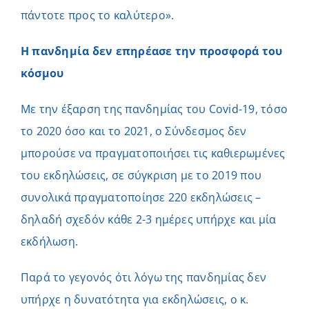
πάντοτε προς το καλύτερο».
Η πανδημία δεν επηρέασε την προσφορά του
κόσμου
Με την έξαρση της πανδημίας του Covid-19, τόσο
το 2020 όσο και το 2021, ο Σύνδεσμος δεν
μπορούσε να πραγματοποιήσει τις καθιερωμένες
του εκδηλώσεις, σε σύγκριση με το 2019 που
συνολικά πραγματοποίησε 220 εκδηλώσεις –
δηλαδή σχεδόν κάθε 2-3 ημέρες υπήρχε και μία
εκδήλωση.
Παρά το γεγονός ότι λόγω της πανδημίας δεν
υπήρχε η δυνατότητα για εκδηλώσεις, ο κ.