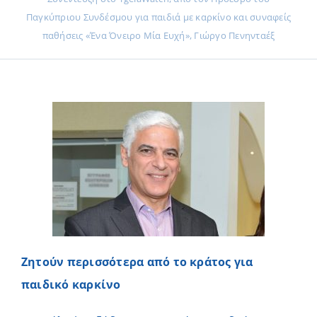
Παγκύπριου Συνδέσμου για παιδιά με καρκίνο και συναφείς
παθήσεις «Ένα Όνειρο Μία Ευχή», Γιώργο Πενηνταέξ
Ζητούν περισσότερα από το κράτος για
παιδικό καρκίνο