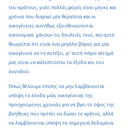
του κράτους, γιατί πολλές φορές είναι μήνες και
χρόνια που διαρκεί μία θεραπεία και οι
οικογένειες συνήθως εξουθενώνονται
οικονομικά, χάνουν τις δουλειές τους, και αυτό
θεωρείται ότι είναι ένα μεγάλο βάρος για μία
οικογένεια να το αντέξει, γι’ αυτό πάγιο αίτημά
μας είναι να καλύπτονται τα έξοδα και του
συνοδού.
Όπως θέλουμε επίσης να μην λαμβάνονται
υπόψη τα έσοδα μίας οικογένειας της
προηγούμενης χρονιάς για να βγει το ύψος της
βοήθειας που πρέπει να δώσει το κράτος, αλλά
να λαμβάνονται υπόψη τα σημερινά δεδομένα.