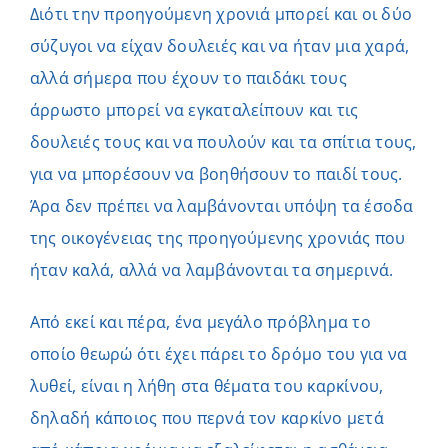
Διότι την προηγούμενη χρονιά μπορεί και οι δύο
σύζυγοι να είχαν δουλειές και να ήταν μια χαρά,
αλλά σήμερα που έχουν το παιδάκι τους
άρρωστο μπορεί να εγκαταλείπουν και τις
δουλειές τους και να πουλούν και τα σπίτια τους,
για να μπορέσουν να βοηθήσουν το παιδί τους.
Άρα δεν πρέπει να λαμβάνονται υπόψη τα έσοδα
της οικογένειας της προηγούμενης χρονιάς που
ήταν καλά, αλλά να λαμβάνονται τα σημερινά.
Από εκεί και πέρα, ένα μεγάλο πρόβλημα το
οποίο θεωρώ ότι έχει πάρει το δρόμο του για να
λυθεί, είναι η λήθη στα θέματα του καρκίνου,
δηλαδή κάποιος που περνά τον καρκίνο μετά