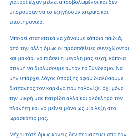
γιατροί είχαν μείνει αποσβολωμένοι και δεν
μπορούσαν να το εξηγήσουν ιατρικά και
επιστημονικά.
Μπορεί στατιστικά να χάνουμε κάποια παιδιά,
από την άλλη όμως οι προσπάθειες συνεχίζονται
και μακάρι να πιάσει η μεγάλη μας ευχή, κάποια
στιγμή να διαλύσουμε αυτόν το Σύνδεσμο. Να
μην υπάρχει λόγος ύπαρξης αφού διαλύσουμε
διαπαντός τον καρκίνο που ταλανίζει όχι μόνο
την μικρή μας πατρίδα αλλά και ολόκληρο τον
πλανήτη και να μείνει μόνο ως μία λέξη στο
ωροσκόπιό μας.
Μέχρι τότε όμως κανείς δεν περισσεύει από τον