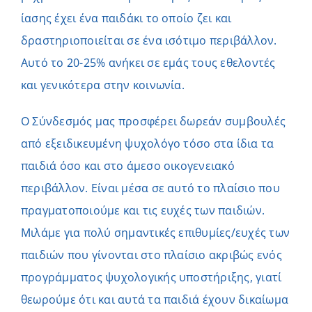
ίασης έχει ένα παιδάκι το οποίο ζει και
δραστηριοποιείται σε ένα ισότιμο περιβάλλον.
Αυτό το 20-25% ανήκει σε εμάς τους εθελοντές
και γενικότερα στην κοινωνία.
Ο Σύνδεσμός μας προσφέρει δωρεάν συμβουλές
από εξειδικευμένη ψυχολόγο τόσο στα ίδια τα
παιδιά όσο και στο άμεσο οικογενειακό
περιβάλλον. Είναι μέσα σε αυτό το πλαίσιο που
πραγματοποιούμε και τις ευχές των παιδιών.
Μιλάμε για πολύ σημαντικές επιθυμίες/ευχές των
παιδιών που γίνονται στο πλαίσιο ακριβώς ενός
προγράμματος ψυχολογικής υποστήριξης, γιατί
θεωρούμε ότι και αυτά τα παιδιά έχουν δικαίωμα