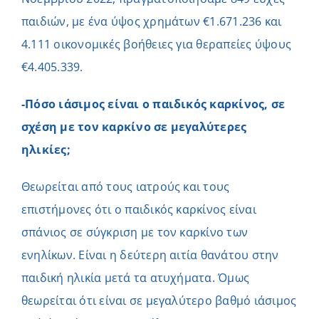
παιδιών, με ένα ύψος χρημάτων €1.671.236 και
4.111 οικονομικές βοήθειες για θεραπείες ύψους
€4.405.339.
-Πόσο ιάσιμος είναι ο παιδικός καρκίνος, σε
σχέση με τον καρκίνο σε μεγαλύτερες
ηλικίες;
Θεωρείται από τους ιατρούς και τους
επιστήμονες ότι ο παιδικός καρκίνος είναι
σπάνιος σε σύγκριση με τον καρκίνο των
ενηλίκων. Είναι η δεύτερη αιτία θανάτου στην
παιδική ηλικία μετά τα ατυχήματα. Όμως
θεωρείται ότι είναι σε μεγαλύτερο βαθμό ιάσιμος