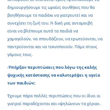
δημιουργήσουμε τις ωραίες συνθήκες που θα
βοηθήσουμε το παιδάκι να γιατρευτεί και να
συνεχίσει τη ζωή του. Η δική μας ανταμοιβή
είναι να βλέπουμε αυτά τα παιδιά να
χαμογελούν, να σπουδάζουν, να ερωτεύονται, να
παντρεύονται και να τεκνοποιούν. Πάμε στους
γάμους τους.
-Υπήρξαν περιπτώσεις που λόγω της καλής
ψυχικής κατάστασης να καλυτερέψει η υγεία
των παιδιών;
Έχουμε πάρα πολλές περιπτώσεις που οι ίδιοι οι
γιατροί παραδέχονται και «ψηλώνουν τα χέρια».