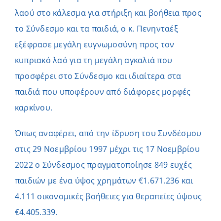
λαού στο κάλεσμα για στήριξη και βοήθεια προς
το Σύνδεσμο και τα παιδιά, ο κ. Πενηνταέξ
εξέφρασε μεγάλη ευγνωμοσύνη προς τον
κυπριακό λαό για τη μεγάλη αγκαλιά που
προσφέρει στο Σύνδεσμο και ιδιαίτερα στα
παιδιά που υποφέρουν από διάφορες μορφές
καρκίνου.
Όπως αναφέρει, από την ίδρυση του Συνδέσμου
στις 29 Νοεμβρίου 1997 μέχρι τις 17 Νοεμβρίου
2022 ο Σύνδεσμος πραγματοποίησε 849 ευχές
παιδιών με ένα ύψος χρημάτων €1.671.236 και
4.111 οικονομικές βοήθειες για θεραπείες ύψους
€4.405.339.