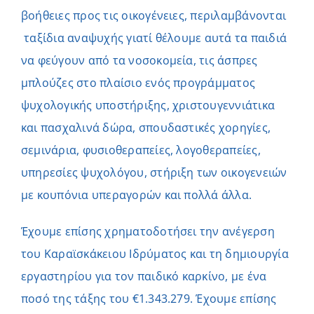
βοήθειες προς τις οικογένειες, περιλαμβάνονται
ταξίδια αναψυχής γιατί θέλουμε αυτά τα παιδιά
να φεύγουν από τα νοσοκομεία, τις άσπρες
μπλούζες στο πλαίσιο ενός προγράμματος
ψυχολογικής υποστήριξης, χριστουγεννιάτικα
και πασχαλινά δώρα, σπουδαστικές χορηγίες,
σεμινάρια, φυσιοθεραπείες, λογοθεραπείες,
υπηρεσίες ψυχολόγου, στήριξη των οικογενειών
με κουπόνια υπεραγορών και πολλά άλλα.
Έχουμε επίσης χρηματοδοτήσει την ανέγερση
του Καραϊσκάκειου Ιδρύματος και τη δημιουργία
εργαστηρίου για τον παιδικό καρκίνο, με ένα
ποσό της τάξης του €1.343.279. Έχουμε επίσης