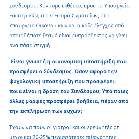
Συνδέσμου. Κάνουμε εκθέσεις προς το Υπουργείο
Εσωτερικών, στον Έφορο Σωματείων, στο
Υπουργείο Οικονομικών και ο κάθε έλεγχος από
οποιοδήποτε θεσμό είναι ευπρόσδεκτος να γίνει
ανά πάσα στιγμή.
-Είναι γνωστή η οικονομική υποστήριξη που
προσφέρει ο Σύνδεσμος. Όσον αφορά την
ψυχολογική υποστήριξη που προσφέρει,
ποια είναι η δράση του Συνδέσμου; Υπό ποιες
άλλες μορφές προσφέρει βοήθεια, πέραν από
την εκπλήρωση των ευχών;
Έχουν να πουν οι γιατροί και οι ερευνητές ότι
μέχρι και 20-25% περισσότερες πιθανότητες