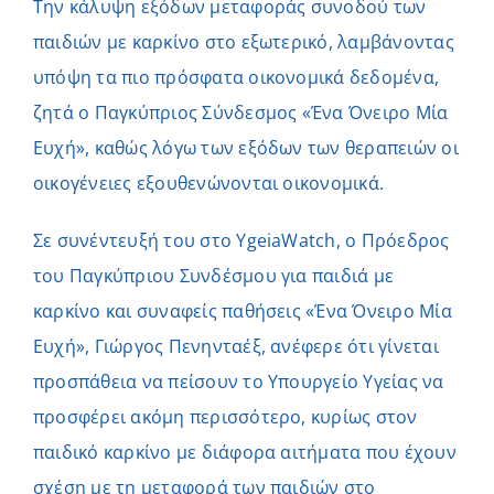
Την κάλυψη εξόδων μεταφοράς συνοδού των
παιδιών με καρκίνο στο εξωτερικό, λαμβάνοντας
υπόψη τα πιο πρόσφατα οικονομικά δεδομένα,
ζητά ο Παγκύπριος Σύνδεσμος «Ένα Όνειρο Μία
Ευχή», καθώς λόγω των εξόδων των θεραπειών οι
οικογένειες εξουθενώνονται οικονομικά.
Σε συνέντευξή του στο YgeiaWatch, ο Πρόεδρος
του Παγκύπριου Συνδέσμου για παιδιά με
καρκίνο και συναφείς παθήσεις «Ένα Όνειρο Μία
Ευχή», Γιώργος Πενηνταέξ, ανέφερε ότι γίνεται
προσπάθεια να πείσουν το Υπουργείο Υγείας να
προσφέρει ακόμη περισσότερο, κυρίως στον
παιδικό καρκίνο με διάφορα αιτήματα που έχουν
σχέση με τη μεταφορά των παιδιών στο