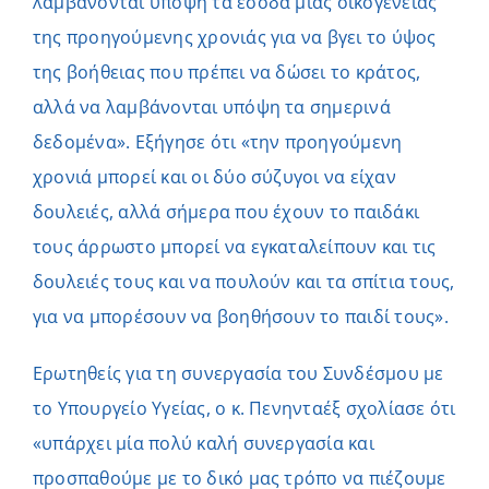
λαμβάνονται υπόψη τα έσοδα μίας οικογένειας
της προηγούμενης χρονιάς για να βγει το ύψος
της βοήθειας που πρέπει να δώσει το κράτος,
αλλά να λαμβάνονται υπόψη τα σημερινά
δεδομένα». Εξήγησε ότι «την προηγούμενη
χρονιά μπορεί και οι δύο σύζυγοι να είχαν
δουλειές, αλλά σήμερα που έχουν το παιδάκι
τους άρρωστο μπορεί να εγκαταλείπουν και τις
δουλειές τους και να πουλούν και τα σπίτια τους,
για να μπορέσουν να βοηθήσουν το παιδί τους».
Ερωτηθείς για τη συνεργασία του Συνδέσμου με
το Υπουργείο Υγείας, ο κ. Πενηνταέξ σχολίασε ότι
«υπάρχει μία πολύ καλή συνεργασία και
προσπαθούμε με το δικό μας τρόπο να πιέζουμε