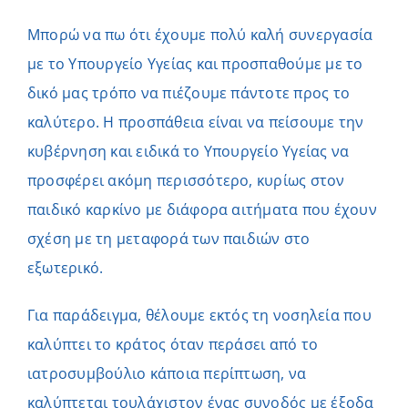
Μπορώ να πω ότι έχουμε πολύ καλή συνεργασία
με το Υπουργείο Υγείας και προσπαθούμε με το
δικό μας τρόπο να πιέζουμε πάντοτε προς το
καλύτερο. Η προσπάθεια είναι να πείσουμε την
κυβέρνηση και ειδικά το Υπουργείο Υγείας να
προσφέρει ακόμη περισσότερο, κυρίως στον
παιδικό καρκίνο με διάφορα αιτήματα που έχουν
σχέση με τη μεταφορά των παιδιών στο
εξωτερικό.
Για παράδειγμα, θέλουμε εκτός τη νοσηλεία που
καλύπτει το κράτος όταν περάσει από το
ιατροσυμβούλιο κάποια περίπτωση, να
καλύπτεται τουλάχιστον ένας συνοδός με έξοδα