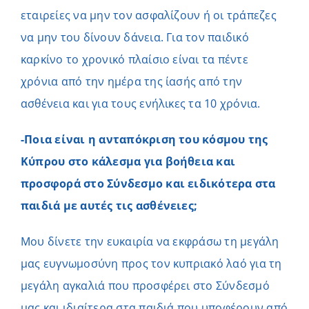
εταιρείες να μην τον ασφαλίζουν ή οι τράπεζες
να μην του δίνουν δάνεια. Για τον παιδικό
καρκίνο το χρονικό πλαίσιο είναι τα πέντε
χρόνια από την ημέρα της ίασής από την
ασθένεια και για τους ενήλικες τα 10 χρόνια.
-Ποια είναι η ανταπόκριση του κόσμου της
Κύπρου στο κάλεσμα για βοήθεια και
προσφορά στο Σύνδεσμο και ειδικότερα στα
παιδιά με αυτές τις ασθένειες;
Μου δίνετε την ευκαιρία να εκφράσω τη μεγάλη
μας ευγνωμοσύνη προς τον κυπριακό λαό για τη
μεγάλη αγκαλιά που προσφέρει στο Σύνδεσμό
μας και ιδιαίτερα στα παιδιά που υποφέρουν από