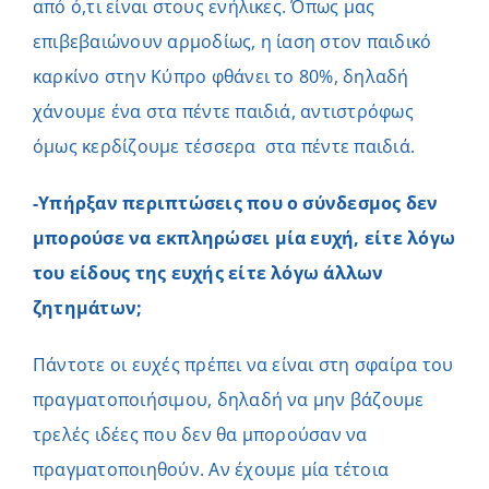
από ό,τι είναι στους ενήλικες. Όπως μας
επιβεβαιώνουν αρμοδίως, η ίαση στον παιδικό
καρκίνο στην Κύπρο φθάνει το 80%, δηλαδή
χάνουμε ένα στα πέντε παιδιά, αντιστρόφως
όμως κερδίζουμε τέσσερα στα πέντε παιδιά.
-Υπήρξαν περιπτώσεις που ο σύνδεσμος δεν
μπορούσε να εκπληρώσει μία ευχή, είτε λόγω
του είδους της ευχής είτε λόγω άλλων
ζητημάτων;
Πάντοτε οι ευχές πρέπει να είναι στη σφαίρα του
πραγματοποιήσιμου, δηλαδή να μην βάζουμε
τρελές ιδέες που δεν θα μπορούσαν να
πραγματοποιηθούν. Αν έχουμε μία τέτοια