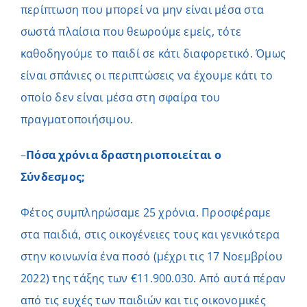
περίπτωση που μπορεί να μην είναι μέσα στα
σωστά πλαίσια που θεωρούμε εμείς, τότε
καθοδηγούμε το παιδί σε κάτι διαφορετικό. Όμως
είναι σπάνιες οι περιπτώσεις να έχουμε κάτι το
οποίο δεν είναι μέσα στη σφαίρα του
πραγματοποιήσιμου.
–
Πόσα χρόνια δραστηριοποιείται ο
Σύνδεσμος;
Φέτος συμπληρώσαμε 25 χρόνια. Προσφέραμε
στα παιδιά, στις οικογένειες τους και γενικότερα
στην κοινωνία ένα ποσό (μέχρι τις 17 Νοεμβρίου
2022) της τάξης των €11.900.030. Από αυτά πέραν
από τις ευχές των παιδιών και τις οικονομικές