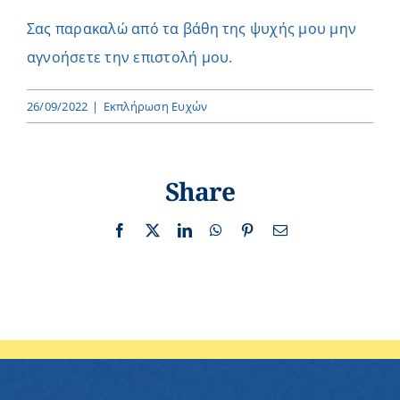
Σας παρακαλώ από τα βάθη της ψυχής μου μην
αγνοήσετε την επιστολή μου.
26/09/2022
|
Εκπλήρωση Ευχών
Share
Facebook
X
LinkedIn
WhatsApp
Pinterest
Email