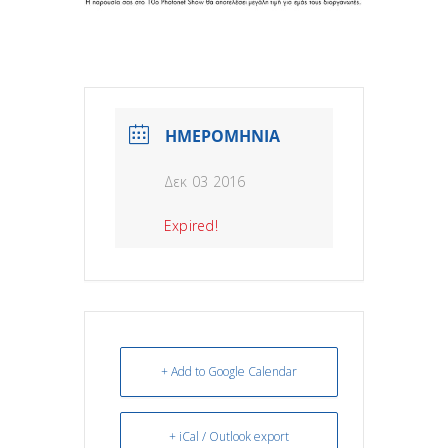
ΗΜΕΡΟΜΗΝΙΑ
Δεκ 03 2016
Expired!
+ Add to Google Calendar
+ iCal / Outlook export