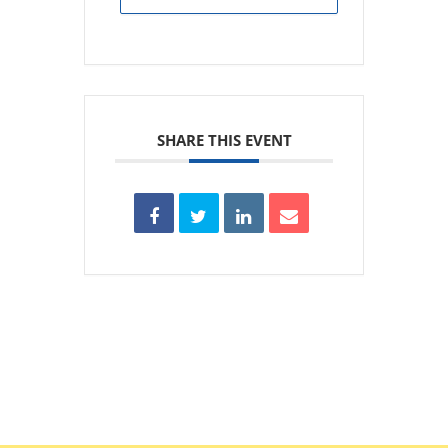
SHARE THIS EVENT