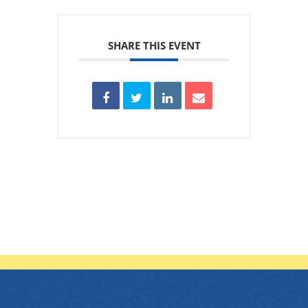
SHARE THIS EVENT