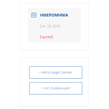
ΗΜΕΡΟΜΗΝΙΑ
Σεπ 29 2019
Expired!
+ Add to Google Calendar
+ iCal / Outlook export