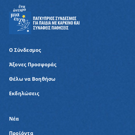
Ο Σύνδεσμος
Άξονες Προσφοράς
Θέλω να Βοηθήσω
Εκδηλώσεις
Νέα
Προϊόντα