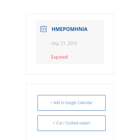
ΗΜΕΡΟΜΗΝΙΑ
Απρ 21 2015
Expired!
+ Add to Google Calendar
+ iCal / Outlook export