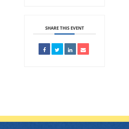
SHARE THIS EVENT