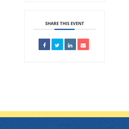
SHARE THIS EVENT