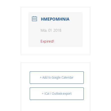
ΗΜΕΡΟΜΗΝΙΑ
Μάι 01 2018
Expired!
+ Add to Google Calendar
+ iCal / Outlook export