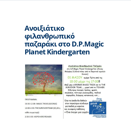
Ανοιξιάτικο
φιλανθρωπικό
παζαράκι στο D.P.Magic
Planet Kindergarten