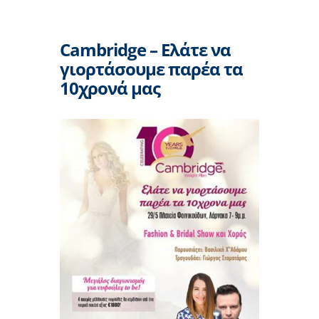
Cambridge – Ελάτε να
γιορτάσουμε παρέα τα
10χρονά μας