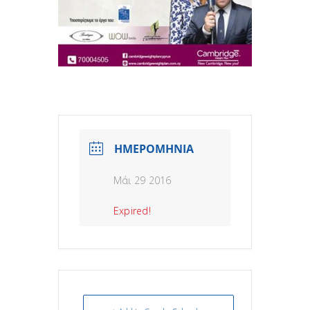
ΗΜΕΡΟΜΗΝΙΑ
Μάι 29 2016
Expired!