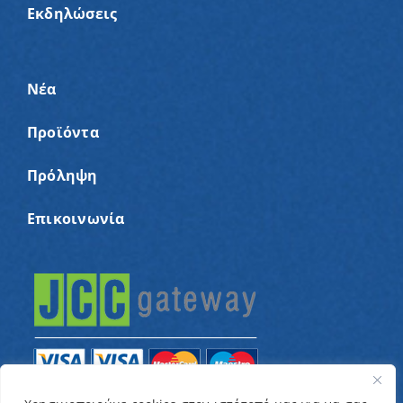
Εκδηλώσεις
Νέα
Προϊόντα
Πρόληψη
Επικοινωνία