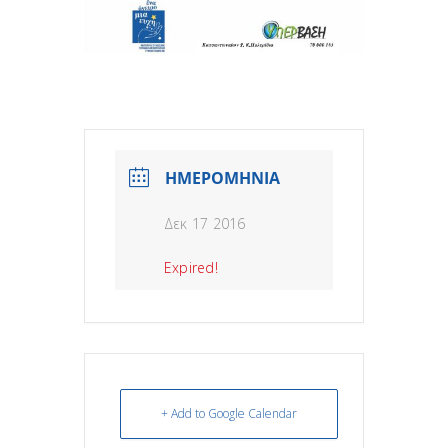
ΗΜΕΡΟΜΗΝΙΑ
Δεκ 17 2016
Expired!
+ Add to Google Calendar