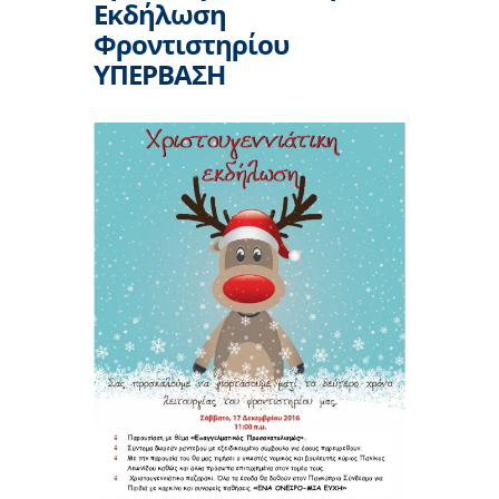
Εκδήλωση
Φροντιστηρίου
ΥΠΕΡΒΑΣΗ