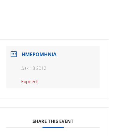
ΗΜΕΡΟΜΗΝΙΑ
Δεκ 18 2012
Expired!
SHARE THIS EVENT