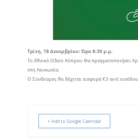
Τρίτη, 18 Δεκεμβρίου: Ώρα 8:30 μ.μ.
Το Εθνικό Ωδείο Κύπρου Θα πραγματοποιήσει Χρ
στη Λευκωσία.
Ο Σύνδεσμος θα δέχεται εισφορά €3 αντί εισόδου
+ Add to Google Calendar