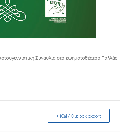
ιστουγεννιάτικη Συναυλία στο κινηματοθέατρο Παλλάς,
.
+ iCal / Outlook export