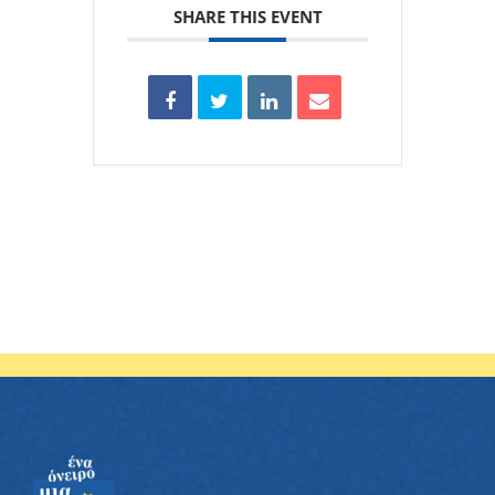
SHARE THIS EVENT