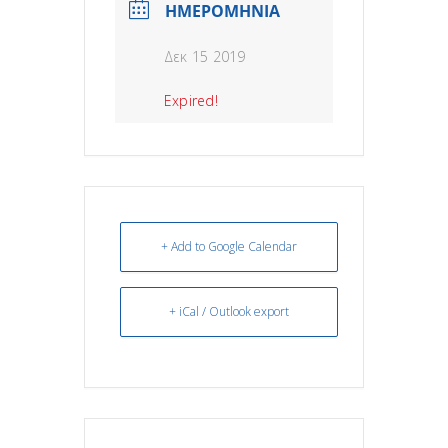
ΗΜΕΡΟΜΗΝΙΑ
Δεκ 15 2019
Expired!
+ Add to Google Calendar
+ iCal / Outlook export