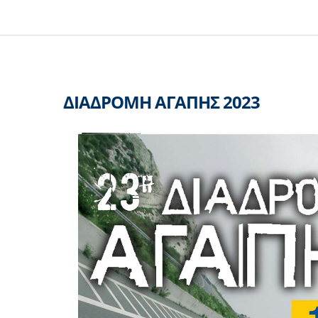
ΔΙΑΔΡΟΜΗ ΑΓΑΠΗΣ 2023