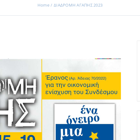
Home
ΔΙΑΔΡΟΜΗ ΑΓΑΠΗΣ 2023