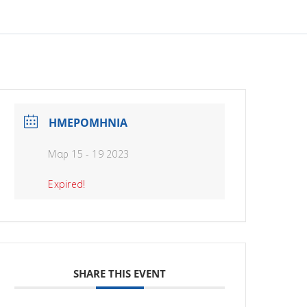
ΗΜΕΡΟΜΗΝΙΑ
Μαρ 15 - 19 2023
Expired!
SHARE THIS EVENT