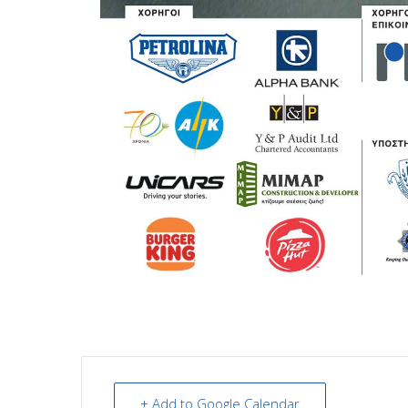
+ Add to Google Calendar