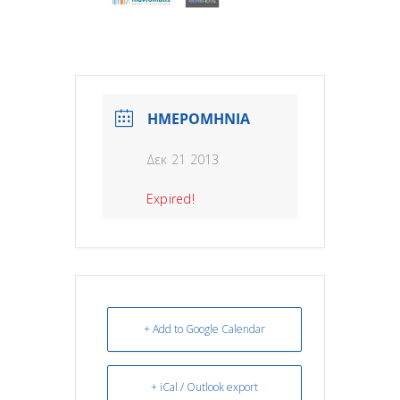
ΗΜΕΡΟΜΗΝΙΑ
Δεκ 21 2013
Expired!
+ Add to Google Calendar
+ iCal / Outlook export