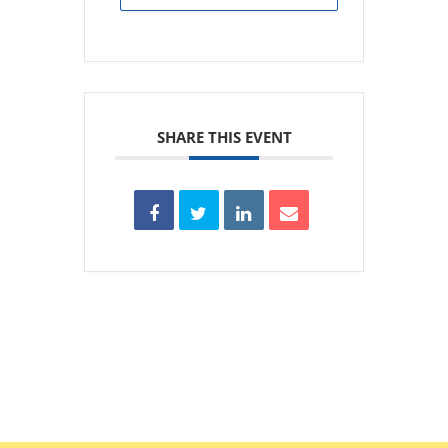
SHARE THIS EVENT