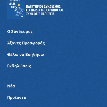
Ο Σύνδεσμος
Άξονες Προσφοράς
Θέλω να Βοηθήσω
Εκδηλώσεις
Νέα
Προϊόντα