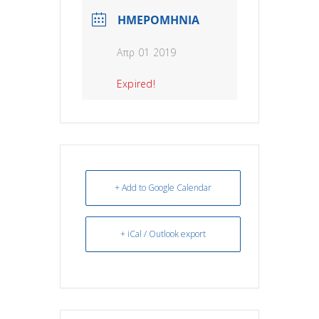
ΗΜΕΡΟΜΗΝΙΑ
Απρ 01 2019
Expired!
+ Add to Google Calendar
+ iCal / Outlook export