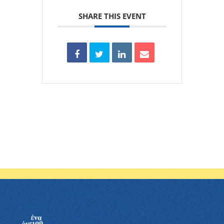
SHARE THIS EVENT