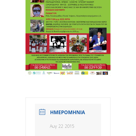
ΗΜΕΡΟΜΗΝΙΑ
Αυγ 22 2015