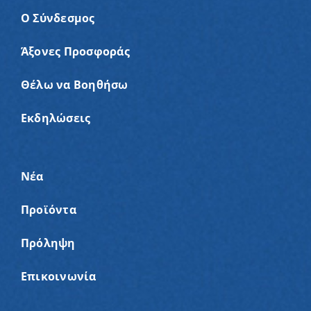
Ο Σύνδεσμος
Άξονες Προσφοράς
Θέλω να Βοηθήσω
Εκδηλώσεις
Νέα
Προϊόντα
Πρόληψη
Επικοινωνία