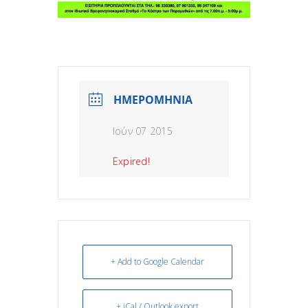
ΗΜΕΡΟΜΗΝΙΑ
Ιούν 07 2015
Expired!
+ Add to Google Calendar
+ iCal / Outlook export