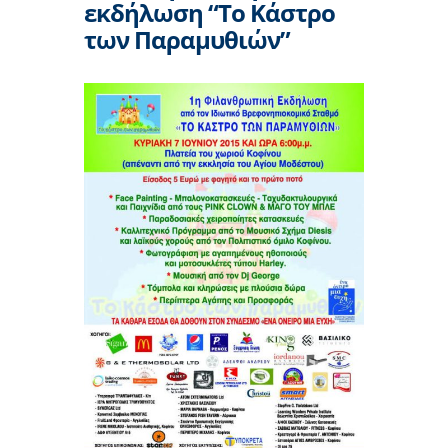
εκδήλωση “Το Κάστρο
των Παραμυθιών”