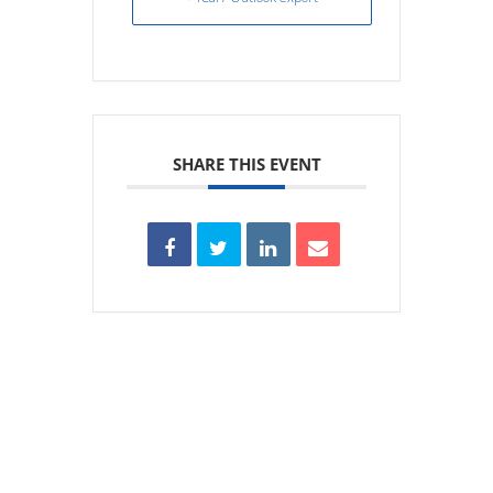
SHARE THIS EVENT