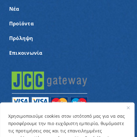
Νέα
Προϊόντα
Πρόληψη
Επικοινωνία
Χρησιμοποιούμε cookies στον ιστότοπό μας για να σας
προσφέρουμε την πιο ευχάριστη εμπειρία, θυμόμαστε
© Copyright 2022 – Παγκύπριος Σύνδεσμος για
τις προτιμήσεις σας και τις επανειλημμένες
παιδιά με καρκίνο και συναφείς παθήσεις «Ένα