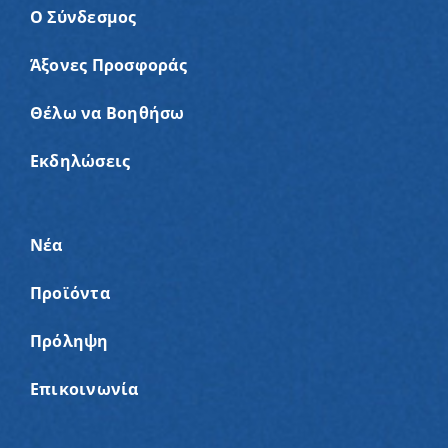
Ο Σύνδεσμος
Άξονες Προσφοράς
Θέλω να Βοηθήσω
Εκδηλώσεις
Νέα
Προϊόντα
Πρόληψη
Επικοινωνία