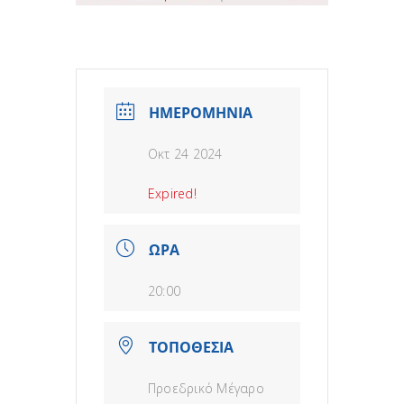
ΗΜΕΡΟΜΗΝΙΑ
Οκτ 24 2024
Expired!
ΩΡΑ
20:00
ΤΟΠΟΘΕΣΙΑ
Προεδρικό Μέγαρο