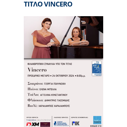
ΤΙΤΛΟ VINCERO