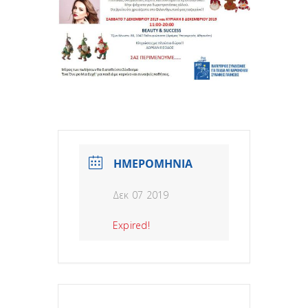
ΗΜΕΡΟΜΗΝΙΑ
Δεκ 07 2019
Expired!