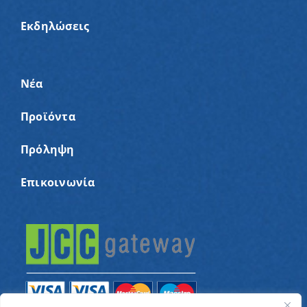
Εκδηλώσεις
Νέα
Προϊόντα
Πρόληψη
Επικοινωνία