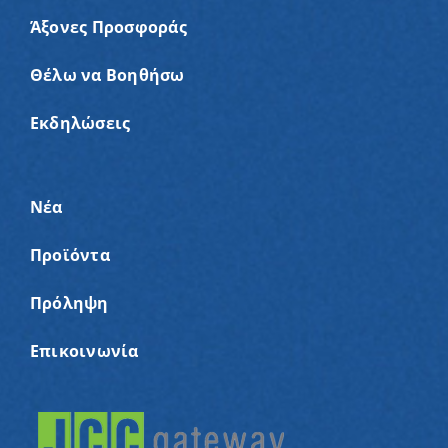
Άξονες Προσφοράς
Θέλω να Βοηθήσω
Εκδηλώσεις
Νέα
Προϊόντα
Πρόληψη
Επικοινωνία