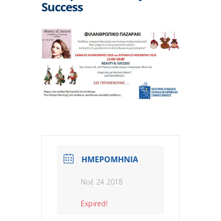
Success
ΗΜΕΡΟΜΗΝΙΑ
Νοέ 24 2018
Expired!