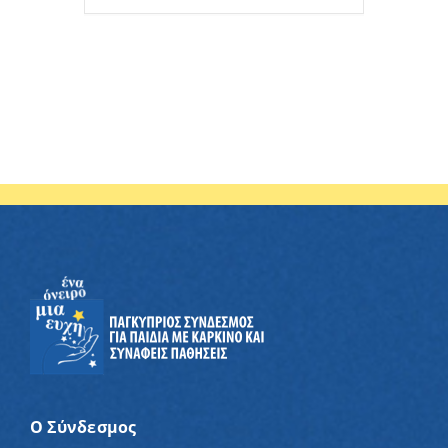
Ο Σύνδεσμος