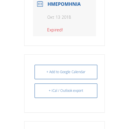
ΗΜΕΡΟΜΗΝΙΑ
Οκτ 13 2018
Expired!
+ Add to Google Calendar
+ iCal / Outlook export