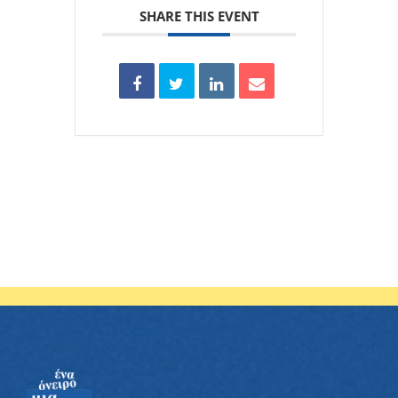
SHARE THIS EVENT