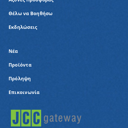
Θέλω να Βοηθήσω
Εκδηλώσεις
Νέα
Προϊόντα
Πρόληψη
Επικοινωνία