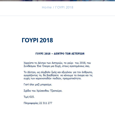
Home
ΓΟΥΡΙ 2018
Εκδηλώσεις
ΓΟΥΡΙ 2018
Νέα
Προϊόντα
Επικοινωνία
Εισφορές