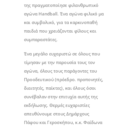
της πραγματοποίησε φιλανθρωπικό
αγώνα Handball. Ένα αγώνα φιλικό μα
και συμβολικό, για τα καρκινοπαθή
παιδιά που χρειάζονται φίλους και
συμπαραστάτες.
Ένα μεγάλο ευχαριστώ σε όλους που
τίμησαν με την παρουσία τους τον
αγώνα, όλους τους παράγοντες του
Προοδευτικού (πρόεδρο. προπονητές,
διαιτητές, παίκτες), και όλους όσοι
συνέβαλαν στην επιτυχία αυτής της
εκδήλωσης. Θερμές ευχαριστίες
απευθύνουμε στους Δημάρχους
Πάφου και Γεροσκήπου, κ.κ. Φαίδωνα