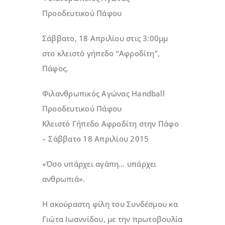
Προοδευτικού Πάφου
Σάββατο, 18 Απριλίου στις 3:00μμ
στο κλειστό γήπεδο “Αφροδίτη”,
Πάφος.
Φιλανθρωπικός Αγώνας Handball
Προοδευτικού Πάφου
Κλειστό Γήπεδο Αφροδίτη στην Πάφο
– Σάββατο 18 Απριλίου 2015
«Όσο υπάρχει αγάπη… υπάρχει
ανθρωπιά».
Η ακούραστη φίλη του Συνδέσμου κα
Γιώτα Ιωαννίδου, με την πρωτοβουλία