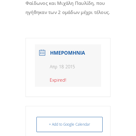
Φαίδωνος και Μιχάλη Παυλίδη, που
ηγήθηκαν των 2 ομάδων μέχρι τέλους.
ΗΜΕΡΟΜΗΝΙΑ
Απρ 18 2015
Expired!
+ Add to Google Calendar