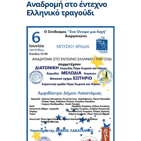
Αναδρομή στο έντεχνο
Ελληνικό τραγούδι