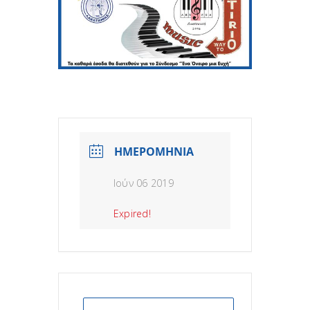
ΗΜΕΡΟΜΗΝΙΑ
Ιούν 06 2019
Expired!