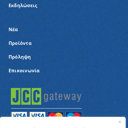
Εκδηλώσεις
Νέα
Προϊόντα
Πρόληψη
Επικοινωνία